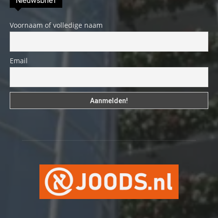
Nieuwsbrief
Voornaam of volledige naam
Email