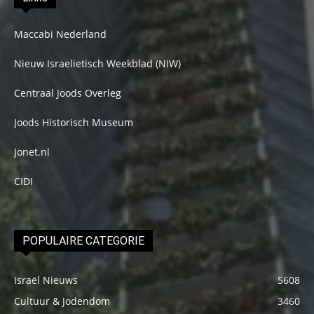
Maccabi Nederland
Nieuw Israelietisch Weekblad (NIW)
Centraal Joods Overleg
Joods Historisch Museum
Jonet.nl
CIDI
POPULAIRE CATEGORIE
Israël Nieuws
5608
Cultuur & Jodendom
3460