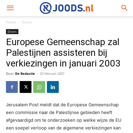
Home
Divers
Divers
Europese Gemeenschap zal
Palestijnen assisteren bij
verkiezingen in januari 2003
Door
De Redactie
-
20 februari 2007
Jerusalem Post meldt dat de Europese Gemeenschap
een commissie naar de Palestijnse gebieden heeft
afgevaardigd om te onderzoeken op welke wijze de EU
een soepel verloop van de algemene verkiezingen kan