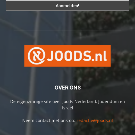
OVER ONS
De eigenzinnige site over Joods Nederland, Jodendom en
Israel
Neem contact met ons op:
redactie@joods.nl