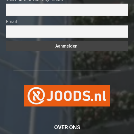
Email
OVER ONS