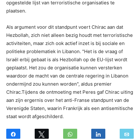
opgestelde lijst van terroristische organisaties te
plaatsen.
Als argument voor dit standpunt voert Chirac aan dat
Hezbollah, zich niet alleen bezig houdt met terroristische
activiteiten, maar zich ook actief inzet is bij sociale en
politieke problematiek in Libanon. "Het is de vraag of
Israël erbij gebaat is als Hezbollah op de EU-lijst wordt
geplaatst. Het zou de organisatie kunnen versterken
waardoor de macht van de centrale regering in Libanon
ondermijnd zou kunnen worden", aldus premier
Chirac.Tijdens de ontmoeting met Peres gaf Chirac uiting
aan zijn ergernis over het anti-Franse standpunt van de
Verenigde Staten, waarin Frankrijk als een antisemitische
staat wordt afgeschilderd.