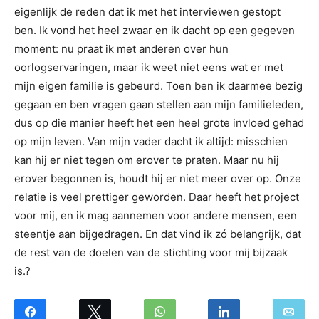
eigenlijk de reden dat ik met het interviewen gestopt
ben. Ik vond het heel zwaar en ik dacht op een gegeven
moment: nu praat ik met anderen over hun
oorlogservaringen, maar ik weet niet eens wat er met
mijn eigen familie is gebeurd. Toen ben ik daarmee bezig
gegaan en ben vragen gaan stellen aan mijn familieleden,
dus op die manier heeft het een heel grote invloed gehad
op mijn leven. Van mijn vader dacht ik altijd: misschien
kan hij er niet tegen om erover te praten. Maar nu hij
erover begonnen is, houdt hij er niet meer over op. Onze
relatie is veel prettiger geworden. Daar heeft het project
voor mij, en ik mag aannemen voor andere mensen, een
steentje aan bijgedragen. En dat vind ik zó belangrijk, dat
de rest van de doelen van de stichting voor mij bijzaak
is.?