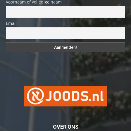
Voornaam of volledige naam
Email
OVER ONS