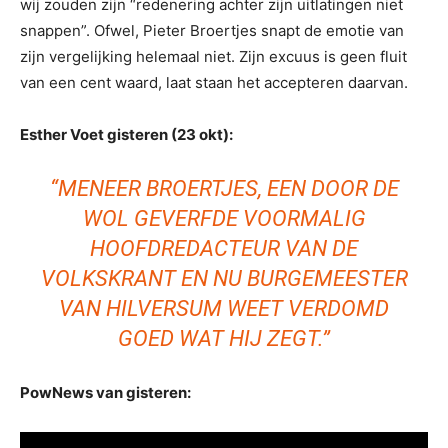
wij zouden zijn “redenering achter zijn uitlatingen niet
snappen”. Ofwel, Pieter Broertjes snapt de emotie van
zijn vergelijking helemaal niet. Zijn excuus is geen fluit
van een cent waard, laat staan het accepteren daarvan.
Esther Voet gisteren (23 okt):
“MENEER BROERTJES, EEN DOOR DE
WOL GEVERFDE VOORMALIG
HOOFDREDACTEUR VAN DE
VOLKSKRANT EN NU BURGEMEESTER
VAN HILVERSUM WEET VERDOMD
GOED WAT HIJ ZEGT.”
PowNews van gisteren: