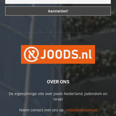
OVER ONS
De eigenzinnige site over Joods Nederland, Jodendom en
Israel
Neem contact met ons op:
redactie@joods.nl