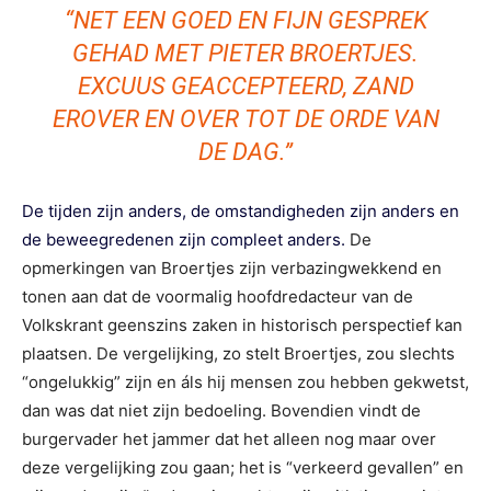
“NET EEN GOED EN FIJN GESPREK
GEHAD MET PIETER BROERTJES.
EXCUUS GEACCEPTEERD, ZAND
EROVER EN OVER TOT DE ORDE VAN
DE DAG.”
De tijden zijn anders, de omstandigheden zijn anders en
de beweegredenen zijn compleet anders.
De
opmerkingen van Broertjes zijn verbazingwekkend en
tonen aan dat de voormalig hoofdredacteur van de
Volkskrant geenszins zaken in historisch perspectief kan
plaatsen. De vergelijking, zo stelt Broertjes, zou slechts
“ongelukkig” zijn en áls hij mensen zou hebben gekwetst,
dan was dat niet zijn bedoeling. Bovendien vindt de
burgervader het jammer dat het alleen nog maar over
deze vergelijking zou gaan; het is “verkeerd gevallen” en