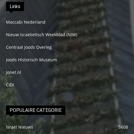
Links
Maccabi Nederland
Nieuw Israelietisch Weekblad (NIW)
Centraal Joods Overleg
Joods Historisch Museum
Jonet.nl
CIDI
POPULAIRE CATEGORIE
Israël Nieuws
5608