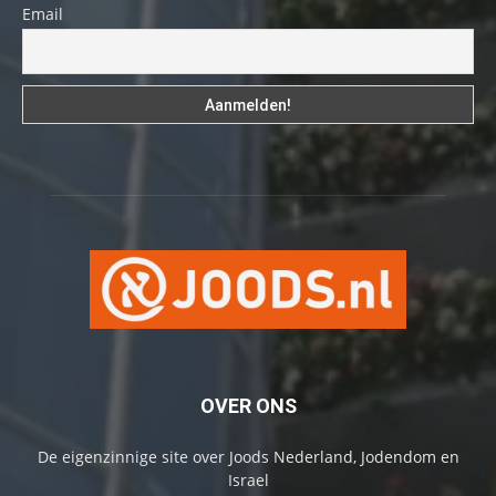
Email
OVER ONS
De eigenzinnige site over Joods Nederland, Jodendom en
Israel