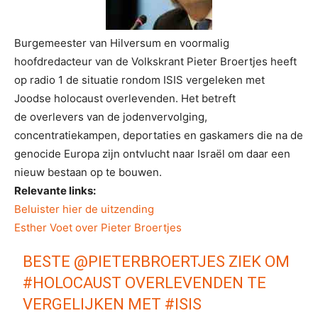
Burgemeester van Hilversum en voormalig
hoofdredacteur van de Volkskrant Pieter Broertjes heeft
op radio 1 de situatie rondom ISIS vergeleken met
Joodse holocaust overlevenden. Het betreft
de overlevers van de jodenvervolging,
concentratiekampen, deportaties en gaskamers die na de
genocide Europa zijn ontvlucht naar Israël om daar een
nieuw bestaan op te bouwen.
Relevante links:
Beluister hier de uitzending
Esther Voet over Pieter Broertjes
BESTE
@PIETERBROERTJES
ZIEK OM
#HOLOCAUST
OVERLEVENDEN TE
VERGELIJKEN MET
#ISIS