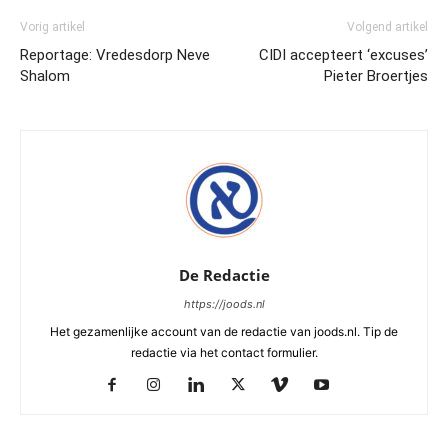
Vorig artikel
Volgend artikel
Reportage: Vredesdorp Neve
CIDI accepteert ‘excuses’
Shalom
Pieter Broertjes
De Redactie
https://joods.nl
Het gezamenlijke account van de redactie van joods.nl. Tip de
redactie via het contact formulier.