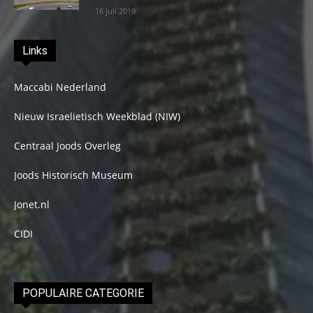
16 juli 2019
Links
Maccabi Nederland
Nieuw Israelietisch Weekblad (NIW)
Centraal Joods Overleg
Joods Historisch Museum
Jonet.nl
CIDI
POPULAIRE CATEGORIE