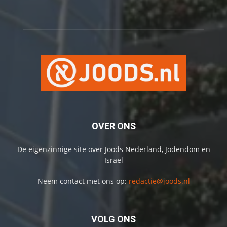
OVER ONS
De eigenzinnige site over Joods Nederland, Jodendom en
Israel
Neem contact met ons op:
redactie@joods.nl
VOLG ONS