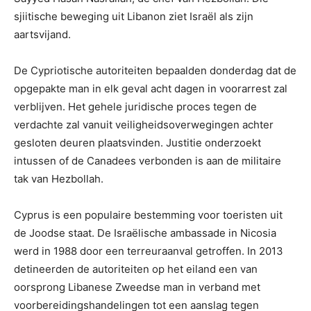
sjiitische beweging uit Libanon ziet Israël als zijn
aartsvijand.
De Cypriotische autoriteiten bepaalden donderdag dat de
opgepakte man in elk geval acht dagen in voorarrest zal
verblijven. Het gehele juridische proces tegen de
verdachte zal vanuit veiligheidsoverwegingen achter
gesloten deuren plaatsvinden. Justitie onderzoekt
intussen of de Canadees verbonden is aan de militaire
tak van Hezbollah.
Cyprus is een populaire bestemming voor toeristen uit
de Joodse staat. De Israëlische ambassade in Nicosia
werd in 1988 door een terreuraanval getroffen. In 2013
detineerden de autoriteiten op het eiland een van
oorsprong Libanese Zweedse man in verband met
voorbereidingshandelingen tot een aanslag tegen