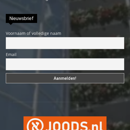
Nieuwsbrief
Voornaam of volledige naam
Email