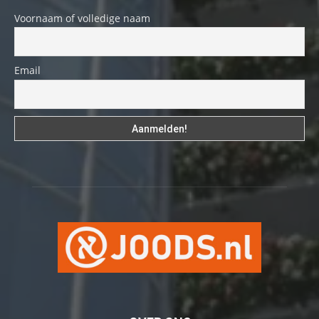
Voornaam of volledige naam
Email