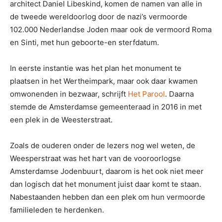
architect Daniel Libeskind, komen de namen van alle in
de tweede wereldoorlog door de nazi’s vermoorde
102.000 Nederlandse Joden maar ook de vermoord Roma
en Sinti, met hun geboorte-en sterfdatum.
In eerste instantie was het plan het monument te
plaatsen in het Wertheimpark, maar ook daar kwamen
omwonenden in bezwaar, schrijft
Het Parool
. Daarna
stemde de Amsterdamse gemeenteraad in 2016 in met
een plek in de Weesterstraat.
Zoals de ouderen onder de lezers nog wel weten, de
Weesperstraat was het hart van de vooroorlogse
Amsterdamse Jodenbuurt, daarom is het ook niet meer
dan logisch dat het monument juist daar komt te staan.
Nabestaanden hebben dan een plek om hun vermoorde
familieleden te herdenken.