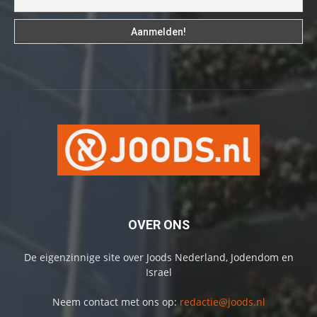
OVER ONS
De eigenzinnige site over Joods Nederland, Jodendom en
Israel
Neem contact met ons op:
redactie@joods.nl