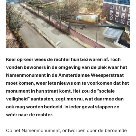
Keer op keer wees de rechter hun bezwaren af. Toch
vonden bewoners in de omgeving van de plek waar het
Namenmonument in de Amsterdamse Weesperstraat
moet komen, weer iets nieuws om te voorkomen dat het
monument in hun straat komt. Het zou de “sociale
veiligheid” aantasten, zegt men nu, wat daarmee dan
ook mag worden bedoeld. In ieder geval stappen ze
wéér naar de rechter.
Op het Namenmonument, ontworpen door de beroemde