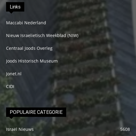
Links
Maccabi Nederland
Nieuw Israelietisch Weekblad (NIW)
Centraal Joods Overleg
Joods Historisch Museum
Jonet.nl
CIDI
POPULAIRE CATEGORIE
Israël Nieuws
5608