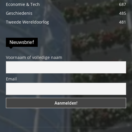
Economie & Tech
687
Geschiedenis
485
Tweede Wereldoorlog
481
Nieuwsbrief
Voornaam of volledige naam
Email