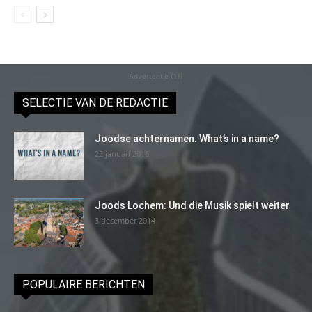
Advertentie (11)
SELECTIE VAN DE REDACTIE
Joodse achternamen. What’s in a name?
22 januari 2016
Joods Lochem: Und die Musik spielt weiter
3 december 2014
POPULAIRE BERICHTEN