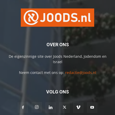
OVER ONS
De eigenzinnige site over Joods Nederland, Jodendom en
Israel
Neem contact met ons op:
redactie@joods.nl
VOLG ONS