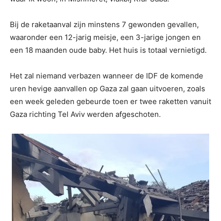
Bij de raketaanval zijn minstens 7 gewonden gevallen,
waaronder een 12-jarig meisje, een 3-jarige jongen en
een 18 maanden oude baby. Het huis is totaal vernietigd.
Het zal niemand verbazen wanneer de IDF de komende
uren hevige aanvallen op Gaza zal gaan uitvoeren, zoals
een week geleden gebeurde toen er twee raketten vanuit
Gaza richting Tel Aviv werden afgeschoten.