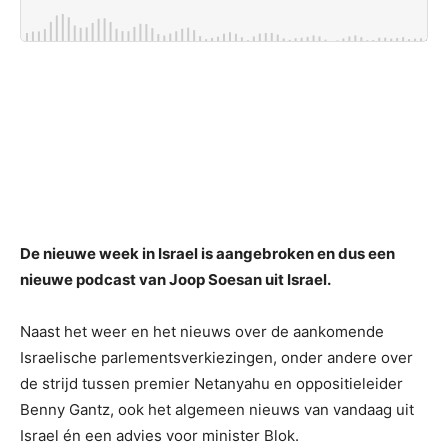
De nieuwe week in Israel is aangebroken en dus een
nieuwe podcast van Joop Soesan uit Israel.
Naast het weer en het nieuws over de aankomende
Israelische parlementsverkiezingen, onder andere over
de strijd tussen premier Netanyahu en oppositieleider
Benny Gantz, ook het algemeen nieuws van vandaag uit
Israel én een advies voor minister Blok.