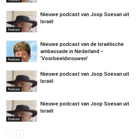
Nieuwe podcast van Joop Soesan uit
Israël
Podcast
Nieuwe podcast van de Israëlische
ambassade in Nederland –
‘Voorbeeldvrouwen’
Podcast
Nieuwe podcast van Joop Soesan uit
Israël
Podcast
Nieuwe podcast van Joop Soesan uit
Israël
Podcast