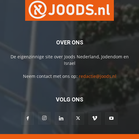
OVER ONS
De eigenzinnige site over Joods Nederland, Jodendom en
Israel
Neem contact met ons op:
redactie@joods.nl
VOLG ONS