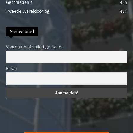
Geschiedenis
485
Tweede Wereldoorlog
481
Nieuwsbrief
Voornaam of volledige naam
Email