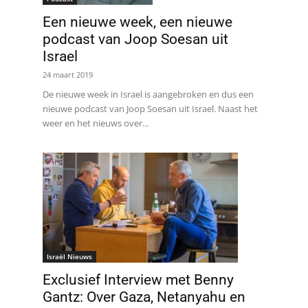
Een nieuwe week, een nieuwe
podcast van Joop Soesan uit
Israel
24 maart 2019
De nieuwe week in Israel is aangebroken en dus een
nieuwe podcast van Joop Soesan uit Israel. Naast het
weer en het nieuws over...
Israël Nieuws
Exclusief Interview met Benny
Gantz: Over Gaza, Netanyahu en