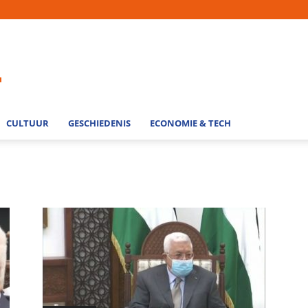
CULTUUR
GESCHIEDENIS
ECONOMIE & TECH