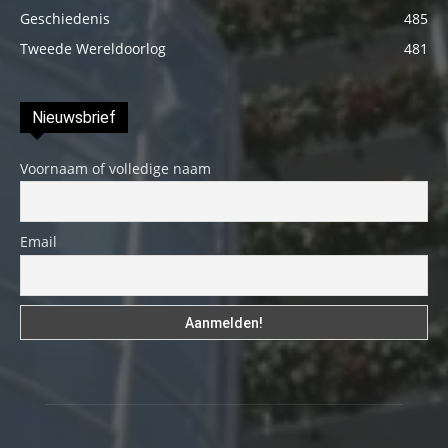
Geschiedenis
485
Tweede Wereldoorlog
481
Nieuwsbrief
Voornaam of volledige naam
Email