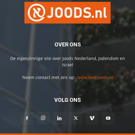
OVER ONS
De eigenzinnige site over Joods Nederland, Jodendom en
Israel
Neem contact met ons op:
redactie@joods.nl
VOLG ONS