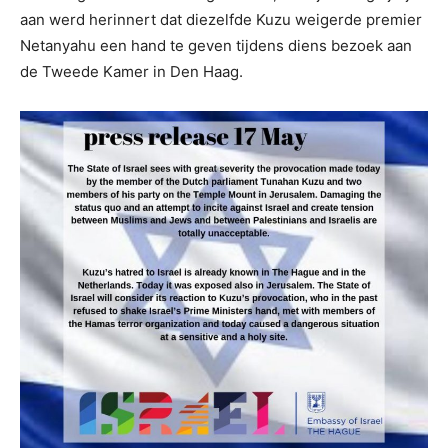
aan werd herinnert dat diezelfde Kuzu weigerde premier
Netanyahu een hand te geven tijdens diens bezoek aan
de Tweede Kamer in Den Haag.