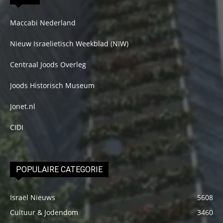
Maccabi Nederland
Nieuw Israelietisch Weekblad (NIW)
Centraal Joods Overleg
Joods Historisch Museum
Jonet.nl
CIDI
POPULAIRE CATEGORIE
Israël Nieuws
5608
Cultuur & Jodendom
3460