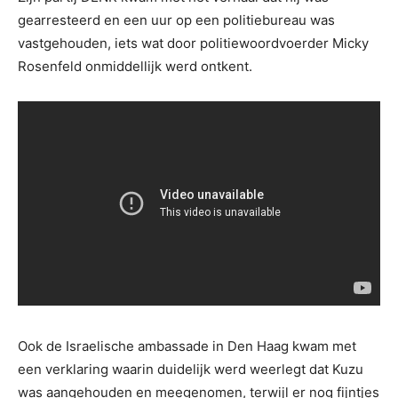
gearresteerd en een uur op een politiebureau was
vastgehouden, iets wat door politiewoordvoerder Micky
Rosenfeld onmiddellijk werd ontkent.
Ook de Israelische ambassade in Den Haag kwam met
een verklaring waarin duidelijk werd weerlegt dat Kuzu
was aangehouden en meegenomen, terwijl er nog fijntjes