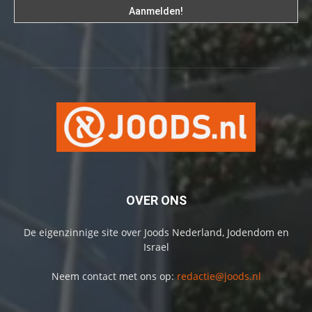
OVER ONS
De eigenzinnige site over Joods Nederland, Jodendom en
Israel
Neem contact met ons op:
redactie@joods.nl