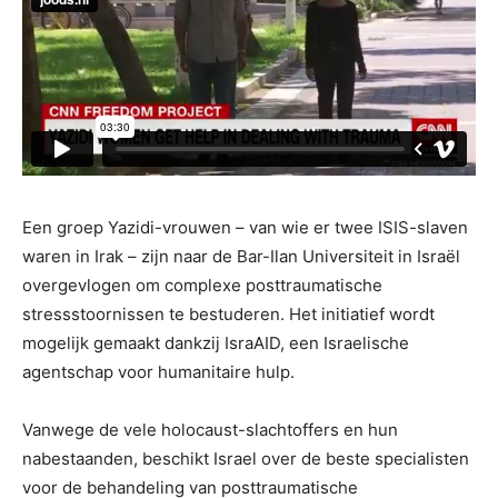
Een groep Yazidi-vrouwen – van wie er twee ISIS-slaven
waren in Irak – zijn naar de Bar-Ilan Universiteit in Israël
overgevlogen om complexe posttraumatische
stressstoornissen te bestuderen. Het initiatief wordt
mogelijk gemaakt dankzij IsraAID, een Israelische
agentschap voor humanitaire hulp.
Vanwege de vele holocaust-slachtoffers en hun
nabestaanden, beschikt Israel over de beste specialisten
voor de behandeling van posttraumatische