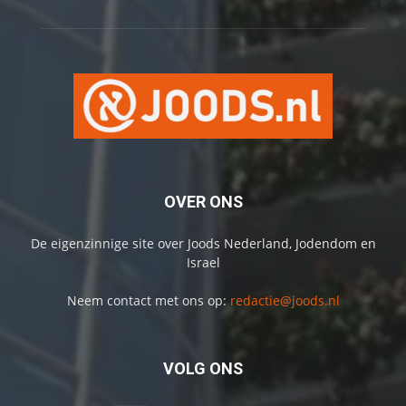
OVER ONS
De eigenzinnige site over Joods Nederland, Jodendom en
Israel
Neem contact met ons op:
redactie@joods.nl
VOLG ONS