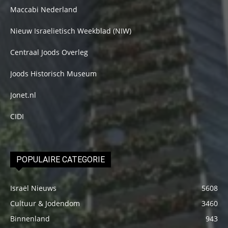
Maccabi Nederland
Nieuw Israelietisch Weekblad (NIW)
Centraal Joods Overleg
Joods Historisch Museum
Jonet.nl
CIDI
POPULAIRE CATEGORIE
Israël Nieuws
5608
Cultuur & Jodendom
3460
Binnenland
943