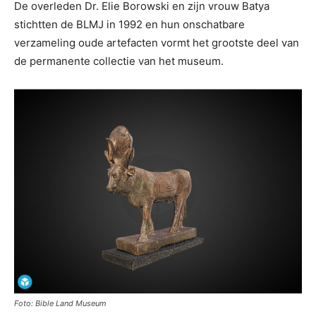
De overleden Dr. Elie Borowski en zijn vrouw Batya
stichtten de BLMJ in 1992 en hun onschatbare
verzameling oude artefacten vormt het grootste deel van
de permanente collectie van het museum.
Foto: Bible Land Museum