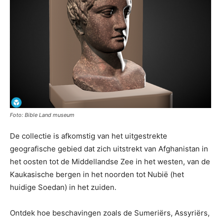
Foto: Bible Land museum
De collectie is afkomstig van het uitgestrekte
geografische gebied dat zich uitstrekt van Afghanistan in
het oosten tot de Middellandse Zee in het westen, van de
Kaukasische bergen in het noorden tot Nubië (het
huidige Soedan) in het zuiden.
Ontdek hoe beschavingen zoals de Sumeriërs, Assyriërs,