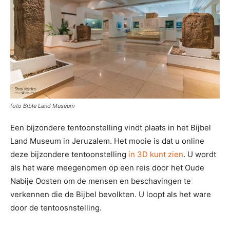
foto Bible Land Museum
Een bijzondere tentoonstelling vindt plaats in het Bijbel
Land Museum in Jeruzalem. Het mooie is dat u online
deze bijzondere tentoonstelling
in 3D kunt zien
. U wordt
als het ware meegenomen op een reis door het Oude
Nabije Oosten om de mensen en beschavingen te
verkennen die de Bijbel bevolkten. U loopt als het ware
door de tentoosnstelling.