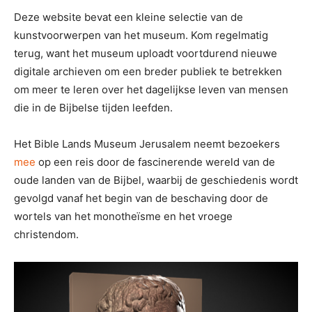
Deze website bevat een kleine selectie van de
kunstvoorwerpen van het museum. Kom regelmatig
terug, want het museum uploadt voortdurend nieuwe
digitale archieven om een ​​breder publiek te betrekken
om meer te leren over het dagelijkse leven van mensen
die in de Bijbelse tijden leefden.
Het Bible Lands Museum Jerusalem neemt bezoekers
mee
op een reis door de fascinerende wereld van de
oude landen van de Bijbel, waarbij de geschiedenis wordt
gevolgd vanaf het begin van de beschaving door de
wortels van het monotheïsme en het vroege
christendom.