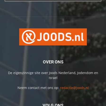
OVER ONS
De eigenzinnige site over Joods Nederland, Jodendom en
Israel
Neem contact met ons op:
redactie@joods.nl
VOLG ONS