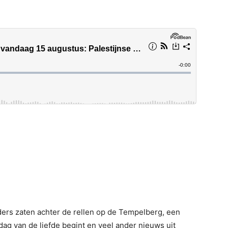
iders zaten achter de rellen op de Tempelberg, een
dag van de liefde begint en veel ander nieuws uit