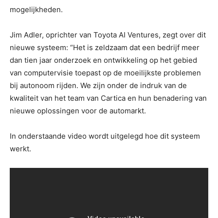
mogelijkheden.
Jim Adler, oprichter van Toyota AI Ventures, zegt over dit
nieuwe systeem: “Het is zeldzaam dat een bedrijf meer
dan tien jaar onderzoek en ontwikkeling op het gebied
van computervisie toepast op de moeilijkste problemen
bij autonoom rijden. We zijn onder de indruk van de
kwaliteit van het team van Cartica en hun benadering van
nieuwe oplossingen voor de automarkt.
In onderstaande video wordt uitgelegd hoe dit systeem
werkt.