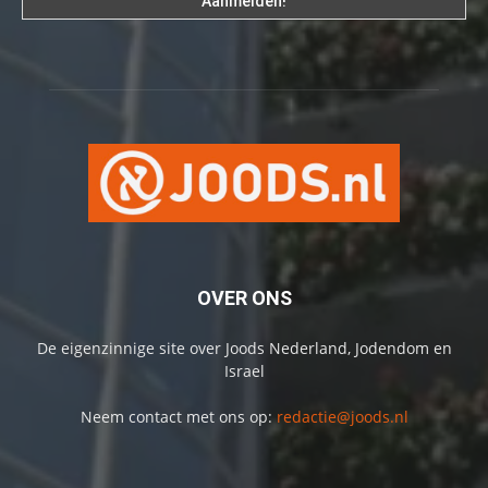
OVER ONS
De eigenzinnige site over Joods Nederland, Jodendom en
Israel
Neem contact met ons op:
redactie@joods.nl