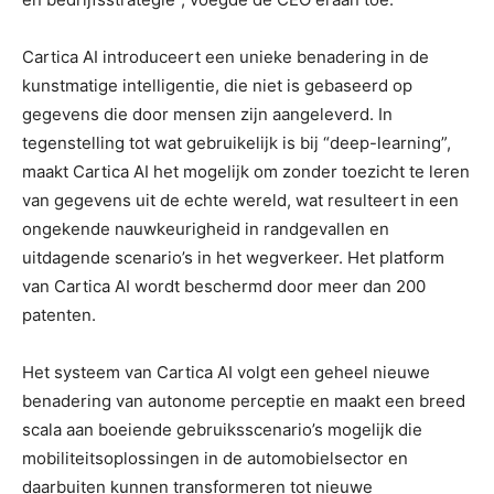
Cartica AI introduceert een unieke benadering in de
kunstmatige intelligentie, die niet is gebaseerd op
gegevens die door mensen zijn aangeleverd. In
tegenstelling tot wat gebruikelijk is bij “deep-learning”,
maakt Cartica AI het mogelijk om zonder toezicht te leren
van gegevens uit de echte wereld, wat resulteert in een
ongekende nauwkeurigheid in randgevallen en
uitdagende scenario’s in het wegverkeer. Het platform
van Cartica AI wordt beschermd door meer dan 200
patenten.
Het systeem van Cartica AI volgt een geheel nieuwe
benadering van autonome perceptie en maakt een breed
scala aan boeiende gebruiksscenario’s mogelijk die
mobiliteitsoplossingen in de automobielsector en
daarbuiten kunnen transformeren tot nieuwe