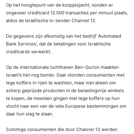
Op het hoogtepunt van de koopjesjacht, vonden er
ongeveer creditcard 12.500 transacties per minuut plaats,
aldus de Israëlische tv-zender Channel 12.
De gegevens zijn afkomstig van het bedrijf ‘Automated
Bank Services’, dat de betalingen voor Israëlische
creditcards verwerkt.
Op de internationale luchthaven Ben-Gurion maakten
Israeli’s het nog bonter. Daar stonden consumenten met
lege koffers in rijen te wachten, maar niet alleen om
scherp geprijsde producten in de belastingvrije winkels
te kopen, de meesten gingen met lege koffers op hun
vlucht naar een van de vele Europese bestemmingen om
daar hun slag te slaan.
Sommige consumenten die door Channel 13 werden