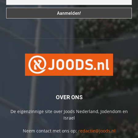
OVER ONS
De eigenzinnige site over Joods Nederland, Jodendom en
Israel
Neem contact met ons op:
redactie@joods.nl