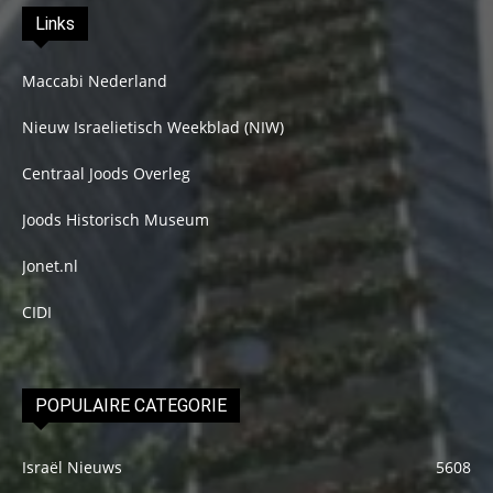
Links
Maccabi Nederland
Nieuw Israelietisch Weekblad (NIW)
Centraal Joods Overleg
Joods Historisch Museum
Jonet.nl
CIDI
POPULAIRE CATEGORIE
Israël Nieuws
5608