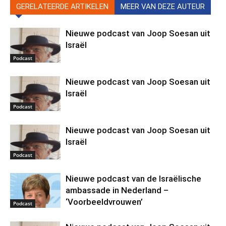
GERELATEERDE ARTIKELEN
MEER VAN DEZE AUTEUR
Nieuwe podcast van Joop Soesan uit
Israël
Podcast
Nieuwe podcast van Joop Soesan uit
Israël
Podcast
Nieuwe podcast van Joop Soesan uit
Israël
Podcast
Nieuwe podcast van de Israëlische
ambassade in Nederland –
‘Voorbeeldvrouwen’
Podcast