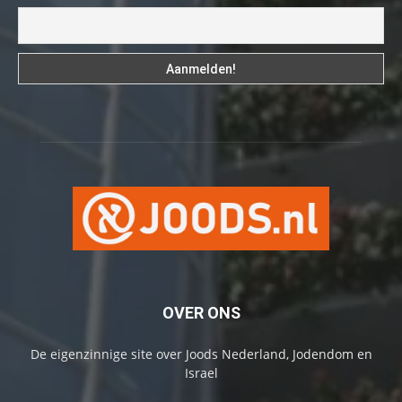
OVER ONS
De eigenzinnige site over Joods Nederland, Jodendom en
Israel