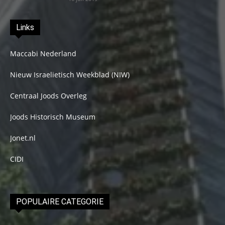
Links
Maccabi Nederland
Nieuw Israelietisch Weekblad (NIW)
Centraal Joods Overleg
Joods Historisch Museum
Jonet.nl
CIDI
POPULAIRE CATEGORIE