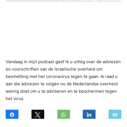
Vandaag in mijn podcast geef ik u uitleg over de adviezen
en voorschriften van de Israelische overheid om
besmetting met het coronavirus tegen te gaan. Ik raad u
aan die adviezen te volgen nu de Nederlandse overheid
weinig doet om u te adviseren en te beschermen tegen
het virus.