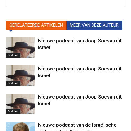
GERELATEERDE ARTIKELEN
MEER VAN DEZE AUTEUR
Nieuwe podcast van Joop Soesan uit
Israël
Podcast
Nieuwe podcast van Joop Soesan uit
Israël
Podcast
Nieuwe podcast van Joop Soesan uit
Israël
Podcast
Nieuwe podcast van de Israëlische