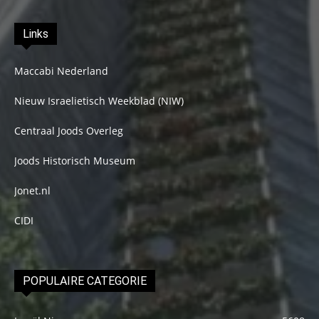
Links
Maccabi Nederland
Nieuw Israelietisch Weekblad (NIW)
Centraal Joods Overleg
Joods Historisch Museum
Jonet.nl
CIDI
POPULAIRE CATEGORIE