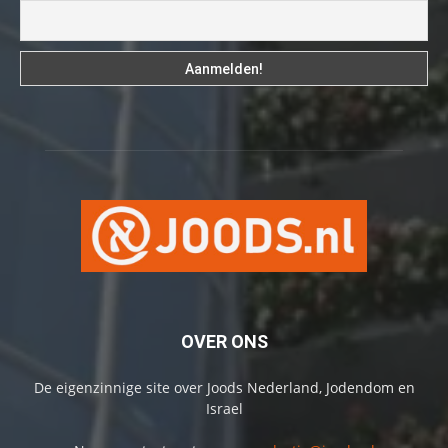
OVER ONS
De eigenzinnige site over Joods Nederland, Jodendom en
Israel