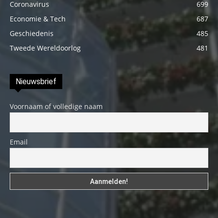
Coronavirus
699
Economie & Tech
687
Geschiedenis
485
Tweede Wereldoorlog
481
Nieuwsbrief
Voornaam of volledige naam
Email