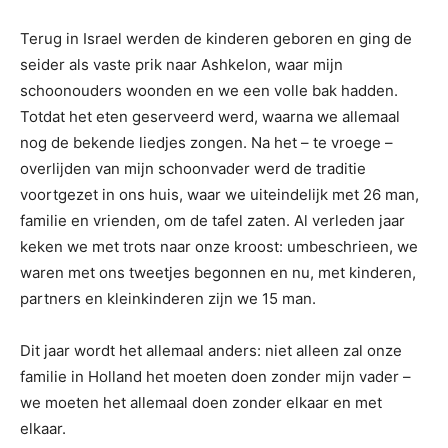
Terug in Israel werden de kinderen geboren en ging de
seider als vaste prik naar Ashkelon, waar mijn
schoonouders woonden en we een volle bak hadden.
Totdat het eten geserveerd werd, waarna we allemaal
nog de bekende liedjes zongen. Na het – te vroege –
overlijden van mijn schoonvader werd de traditie
voortgezet in ons huis, waar we uiteindelijk met 26 man,
familie en vrienden, om de tafel zaten. Al verleden jaar
keken we met trots naar onze kroost: umbeschrieen, we
waren met ons tweetjes begonnen en nu, met kinderen,
partners en kleinkinderen zijn we 15 man.
Dit jaar wordt het allemaal anders: niet alleen zal onze
familie in Holland het moeten doen zonder mijn vader –
we moeten het allemaal doen zonder elkaar en met
elkaar.