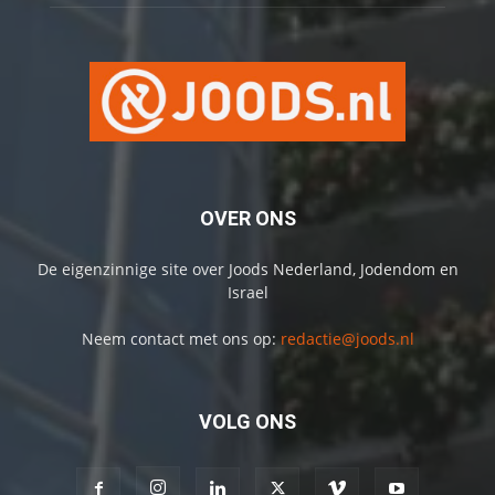
OVER ONS
De eigenzinnige site over Joods Nederland, Jodendom en
Israel
Neem contact met ons op:
redactie@joods.nl
VOLG ONS