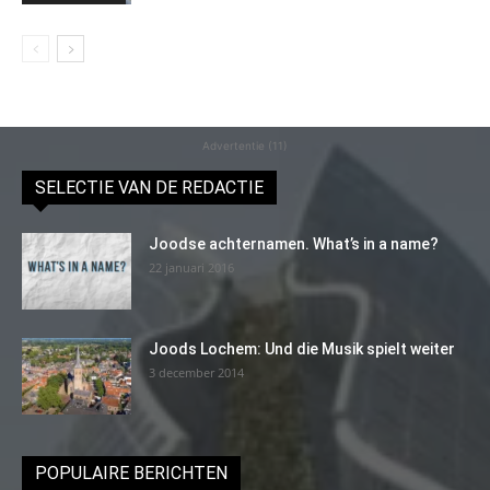
Advertentie (11)
SELECTIE VAN DE REDACTIE
Joodse achternamen. What’s in a name?
22 januari 2016
Joods Lochem: Und die Musik spielt weiter
3 december 2014
POPULAIRE BERICHTEN