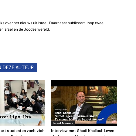
ijks over het nieuws uit Israel. Daarnaast publiceert Joop twee
r Israel en de Joodse wereld.
N DEZE AUTEUR
Israël Nieuws
art studenten voelt zich
Interview met Shadi Khalloul: Leven