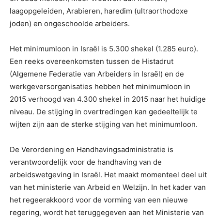
laagopgeleiden, Arabieren, haredim (ultraorthodoxe
joden) en ongeschoolde arbeiders.
Het minimumloon in Israël is 5.300 shekel (1.285 euro).
Een reeks overeenkomsten tussen de Histadrut
(Algemene Federatie van Arbeiders in Israël) en de
werkgeversorganisaties hebben het minimumloon in
2015 verhoogd van 4.300 shekel in 2015 naar het huidige
niveau. De stijging in overtredingen kan gedeeltelijk te
wijten zijn aan de sterke stijging van het minimumloon.
De Verordening en Handhavingsadministratie is
verantwoordelijk voor de handhaving van de
arbeidswetgeving in Israël. Het maakt momenteel deel uit
van het ministerie van Arbeid en Welzijn. In het kader van
het regeerakkoord voor de vorming van een nieuwe
regering, wordt het teruggegeven aan het Ministerie van