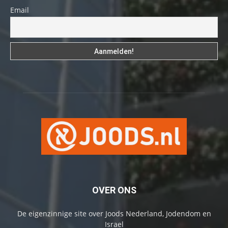
Email
OVER ONS
De eigenzinnige site over Joods Nederland, Jodendom en
Israel