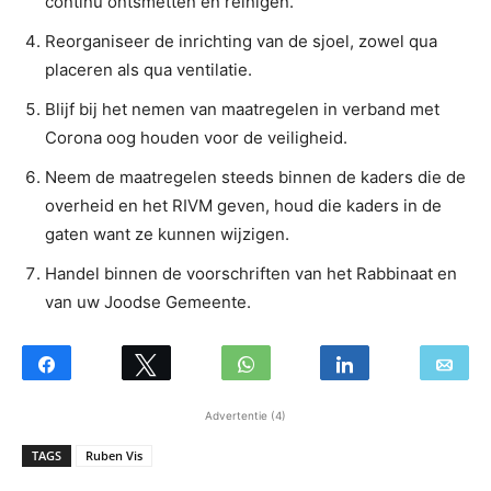
continu ontsmetten en reinigen.
Reorganiseer de inrichting van de sjoel, zowel qua
placeren als qua ventilatie.
Blijf bij het nemen van maatregelen in verband met
Corona oog houden voor de veiligheid.
Neem de maatregelen steeds binnen de kaders die de
overheid en het RIVM geven, houd die kaders in de
gaten want ze kunnen wijzigen.
Handel binnen de voorschriften van het Rabbinaat en
van uw Joodse Gemeente.
Advertentie (4)
TAGS
Ruben Vis