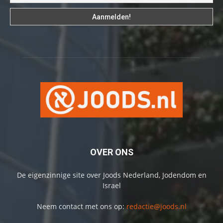
OVER ONS
De eigenzinnige site over Joods Nederland, Jodendom en
Israel
Neem contact met ons op:
redactie@joods.nl