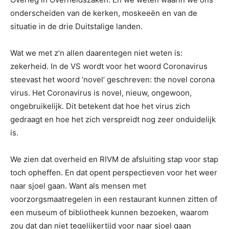
onderscheiden van de kerken, moskeeën en van de
situatie in de drie Duitstalige landen.
Wat we met z’n allen daarentegen niet weten is:
zekerheid. In de VS wordt voor het woord Coronavirus
steevast het woord ‘novel’ geschreven: the novel corona
virus. Het Coronavirus is novel, nieuw, ongewoon,
ongebruikelijk. Dit betekent dat hoe het virus zich
gedraagt en hoe het zich verspreidt nog zeer onduidelijk
is.
We zien dat overheid en RIVM de afsluiting stap voor stap
toch opheffen. En dat opent perspectieven voor het weer
naar sjoel gaan. Want als mensen met
voorzorgsmaatregelen in een restaurant kunnen zitten of
een museum of bibliotheek kunnen bezoeken, waarom
zou dat dan niet tegelijkertijd voor naar sjoel gaan