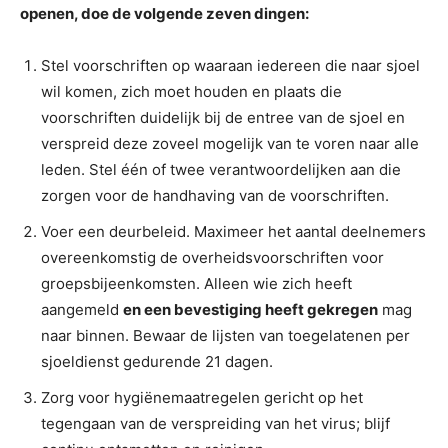
openen, doe de volgende zeven dingen:
Stel voorschriften op waaraan iedereen die naar sjoel
wil komen, zich moet houden en plaats die
voorschriften duidelijk bij de entree van de sjoel en
verspreid deze zoveel mogelijk van te voren naar alle
leden. Stel één of twee verantwoordelijken aan die
zorgen voor de handhaving van de voorschriften.
Voer een deurbeleid. Maximeer het aantal deelnemers
overeenkomstig de overheidsvoorschriften voor
groepsbijeenkomsten. Alleen wie zich heeft
aangemeld
en een bevestiging heeft gekregen
mag
naar binnen. Bewaar de lijsten van toegelatenen per
sjoeldienst gedurende 21 dagen.
Zorg voor hygiënemaatregelen gericht op het
tegengaan van de verspreiding van het virus; blijf