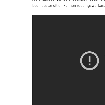
badmeester uit en kunnen reddingswerkers 