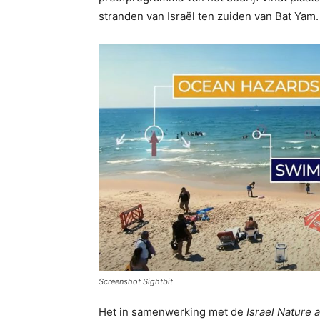
stranden van Israël ten zuiden van Bat Yam
Screenshot Sightbit
Het in samenwerking met de
Israel Nature 