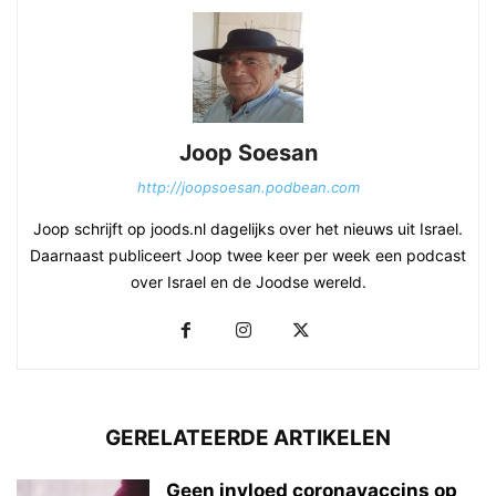
Joop Soesan
http://joopsoesan.podbean.com
Joop schrijft op joods.nl dagelijks over het nieuws uit Israel.
Daarnaast publiceert Joop twee keer per week een podcast
over Israel en de Joodse wereld.
GERELATEERDE ARTIKELEN
Geen invloed coronavaccins op