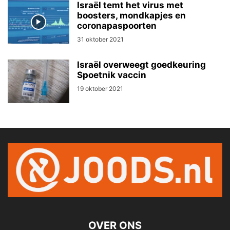
Israël temt het virus met
boosters, mondkapjes en
coronapaspoorten
31 oktober 2021
Israël overweegt goedkeuring
Spoetnik vaccin
19 oktober 2021
OVER ONS