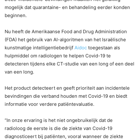
mogelijk dat quarantaine- en behandeling eerder konden
beginnen.
Nu heeft de Amerikaanse Food and Drug Administration
(FDA) het gebruik van AI-algoritmen van het Israëlische
kunstmatige intelligentiebedrijf
Aidoc
toegestaan als
hulpmiddel om radiologen te helpen Covid-19 te
detecteren tijdens elke CT-studie van een long of een deel
van een long.
Het product detecteert en geeft prioriteit aan incidentele
bevindingen die verband houden met Covid-19 en biedt
informatie voor verdere patiëntevaluatie.
“In onze ervaring is het niet ongebruikelijk dat de
radioloog de eerste is die de ziekte van Covid-19
diagnosticeert bij patiënten, vooral wanneer de ziekte