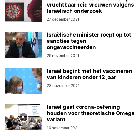
vruchtbaarheid vrouwen volgens
Israëlisch onderzoek
27 december 2021
Israëlische minister roept op tot
sancties tegen
ongevaccineerden
29 november 2021
Israël begint met het vaccineren
van kinderen onder 12 jaar
23 november 2021
Israël gaat corona-oefening
houden voor theoretische Omega
variant
16 november 2021