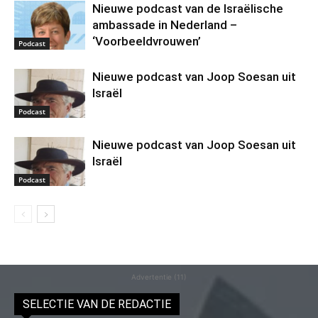
Nieuwe podcast van de Israëlische
ambassade in Nederland –
‘Voorbeeldvrouwen’
Podcast
Nieuwe podcast van Joop Soesan uit
Israël
Podcast
Nieuwe podcast van Joop Soesan uit
Israël
Podcast
Advertentie (11)
SELECTIE VAN DE REDACTIE