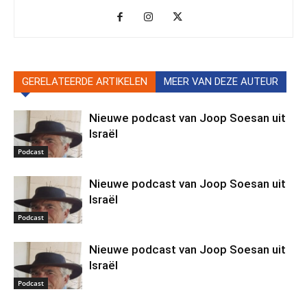
GERELATEERDE ARTIKELEN
MEER VAN DEZE AUTEUR
Nieuwe podcast van Joop Soesan uit
Israël
Podcast
Nieuwe podcast van Joop Soesan uit
Israël
Podcast
Nieuwe podcast van Joop Soesan uit
Israël
Podcast