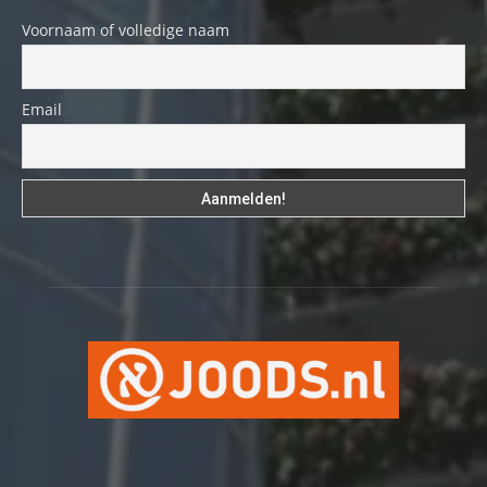
Voornaam of volledige naam
Email