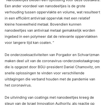
Een ander voordeel van nanodeeltjes is de grote
verhouding tussen oppervlakte en volume, wat resulteert
in een efficiënt antiviraal oppervlak met een relatief
kleine hoeveelheid metaal. Bovendien kunnen
nanodeeltjes van antiviraal metaal gemakkelijk worden
ingebed in een polymeer dat de relevante oppervlakken
voor langere tijd kan coaten. ”
De onderzoeksactiviteiten van Porgador en Schvartzman
maken deel uit van de coronavirus-onderzoekstaakgroep
die is opgezet door BGU-president Daniel Chamovitz, om
snelle oplossingen te vinden voor verschillende
uitdagingen die verband houden met de pandemie van
het coronavirus.
De uitvinding van coatings met nanodeeltjes kreeg de
steun van de Israel Innovation Authority, als reactie op