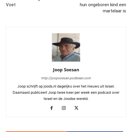
Voet
hun ongeboren kind een
martelaar is
Joop Soesan
http://joopsoesan.podbean.com
Joop schrijft op joods.nl dagelijks over het nieuws uit Israel.
Daarnaast publiceert Joop twee keer per week een podcast over
Israel en de Joodse wereld.