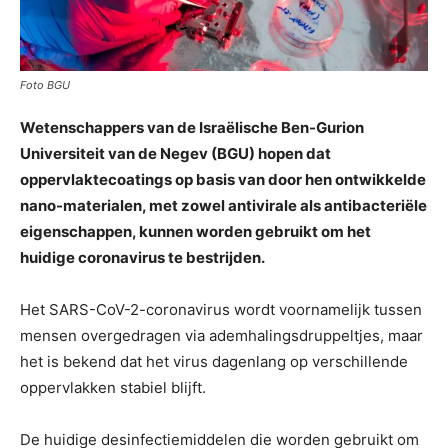
Foto BGU
Wetenschappers van de Israëlische Ben-Gurion
Universiteit van de Negev (BGU) hopen dat
oppervlaktecoatings op basis van door hen ontwikkelde
nano-materialen, met zowel antivirale als antibacteriële
eigenschappen, kunnen worden gebruikt om het
huidige coronavirus te bestrijden.
Het SARS-CoV-2-coronavirus wordt voornamelijk tussen
mensen overgedragen via ademhalingsdruppeltjes, maar
het is bekend dat het virus dagenlang op verschillende
oppervlakken stabiel blijft.
De huidige desinfectiemiddelen die worden gebruikt om