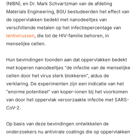
(NIBN), en Dr. Mark Schvartzman van de afdeling
Materials Engineering, BGU bestudeerden het effect van
de oppervlakken bedekt met nanodeeltjes van
verschillende metalen op het infectiepercentage van
lentivirussen
, die tot de HIV-familie behoren, in
menselijke cellen.
Hun bevindingen toonden aan dat oppervlakken bedekt
met koperen nanodeeltjes “de infectie van de menselijke
cellen door het virus sterk blokkeren”, aldus de
verklaring. De experimenten zijn een indicatie van het
“enorme potentieel” van koper-ionen bij het voorkomen
van door het oppervlak veroorzaakte infectie met SARS-
CoV-2.
Op basis van deze bevindingen ontwikkelen de
onderzoekers nu antivirale coatings die op oppervlakken