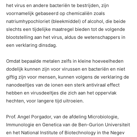
het virus en andere bacteriën te bestrijden, zijn
voornamelijk gebaseerd op chemicaliën zoals
natriumhypochloriet (bleekmiddel) of alcohol, die beide
slechts een tijdelijke maatregel bieden tot de volgende
blootstelling aan het virus, aldus de wetenschappers in
een verklaring dinsdag.
Omdat bepaalde metalen zelfs in kleine hoeveelheden
dodelijk kunnen zijn voor virussen en bacteriën en niet
giftig zijn voor mensen, kunnen volgens de verklaring de
nanodeeltjes van de ionen een sterk antiviraal effect
hebben en virusdeeltjes die zich aan het oppervlak
hechten, voor langere tijd uitroeien.
Prof. Angel Porgador, van de afdeling Microbiologie,
Immunologie en Genetica van de Ben-Gurion Universiteit
en het National Institute of Biotechnology in the Negev