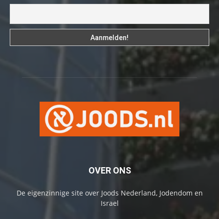
OVER ONS
De eigenzinnige site over Joods Nederland, Jodendom en
Israel