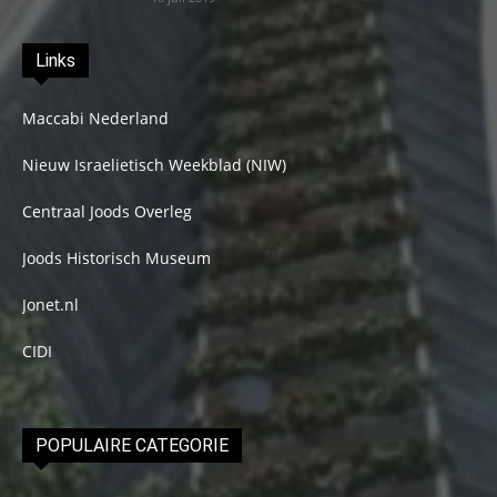
Links
Maccabi Nederland
Nieuw Israelietisch Weekblad (NIW)
Centraal Joods Overleg
Joods Historisch Museum
Jonet.nl
CIDI
POPULAIRE CATEGORIE