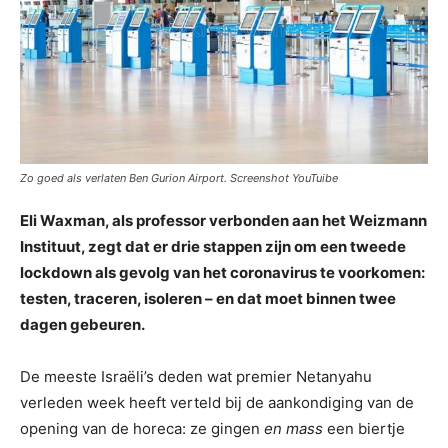
Zo goed als verlaten Ben Gurion Airport. Screenshot YouTuibe
Eli Waxman, als professor verbonden aan het Weizmann
Instituut, zegt dat er drie stappen zijn om een tweede
lockdown als gevolg van het coronavirus te voorkomen:
testen, traceren, isoleren – en dat moet binnen twee
dagen gebeuren.
De meeste Israëli’s deden wat premier Netanyahu
verleden week heeft verteld bij de aankondiging van de
opening van de horeca: ze gingen
en mass
een biertje