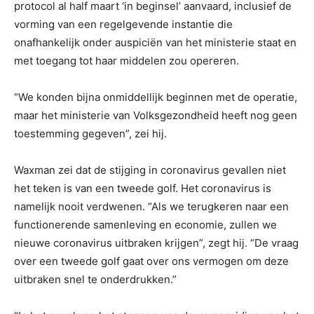
protocol al half maart ‘in beginsel’ aanvaard, inclusief de
vorming van een regelgevende instantie die
onafhankelijk onder auspiciën van het ministerie staat en
met toegang tot haar middelen zou opereren.
“We konden bijna onmiddellijk beginnen met de operatie,
maar het ministerie van Volksgezondheid heeft nog geen
toestemming gegeven”, zei hij.
Waxman zei dat de stijging in coronavirus gevallen niet
het teken is van een tweede golf. Het coronavirus is
namelijk nooit verdwenen. “Als we terugkeren naar een
functionerende samenleving en economie, zullen we
nieuwe coronavirus uitbraken krijgen”, zegt hij. “De vraag
over een tweede golf gaat over ons vermogen om deze
uitbraken snel te onderdrukken.”