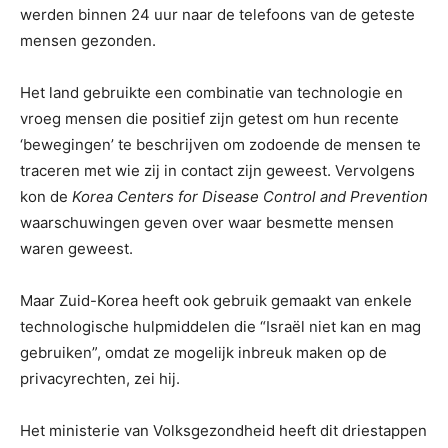
werden binnen 24 uur naar de telefoons van de geteste
mensen gezonden.
Het land gebruikte een combinatie van technologie en
vroeg mensen die positief zijn getest om hun recente
‘bewegingen’ te beschrijven om zodoende de mensen te
traceren met wie zij in contact zijn geweest. Vervolgens
kon de
Korea Centers for Disease Control and Prevention
waarschuwingen geven over waar besmette mensen
waren geweest.
Maar Zuid-Korea heeft ook gebruik gemaakt van enkele
technologische hulpmiddelen die “Israël niet kan en mag
gebruiken”, omdat ze mogelijk inbreuk maken op de
privacyrechten, zei hij.
Het ministerie van Volksgezondheid heeft dit driestappen