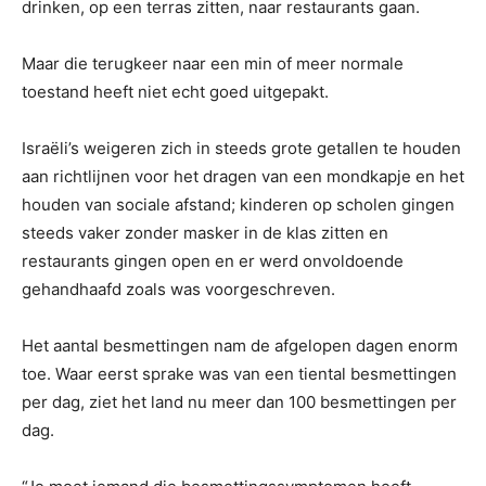
drinken, op een terras zitten, naar restaurants gaan.
Maar die terugkeer naar een min of meer normale
toestand heeft niet echt goed uitgepakt.
Israëli’s weigeren zich in steeds grote getallen te houden
aan richtlijnen voor het dragen van een mondkapje en het
houden van sociale afstand; kinderen op scholen gingen
steeds vaker zonder masker in de klas zitten en
restaurants gingen open en er werd onvoldoende
gehandhaafd zoals was voorgeschreven.
Het aantal besmettingen nam de afgelopen dagen enorm
toe. Waar eerst sprake was van een tiental besmettingen
per dag, ziet het land nu meer dan 100 besmettingen per
dag.