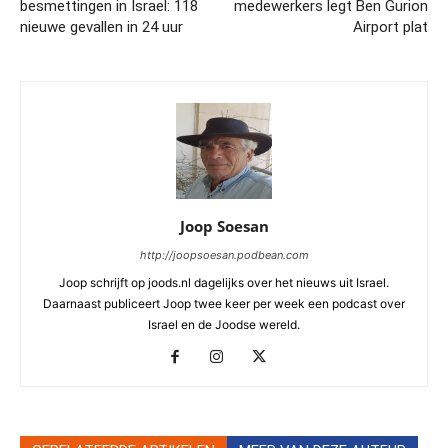
besmettingen in Israel: 118
medewerkers legt Ben Gurion
nieuwe gevallen in 24 uur
Airport plat
Joop Soesan
http://joopsoesan.podbean.com
Joop schrijft op joods.nl dagelijks over het nieuws uit Israel.
Daarnaast publiceert Joop twee keer per week een podcast over
Israel en de Joodse wereld.