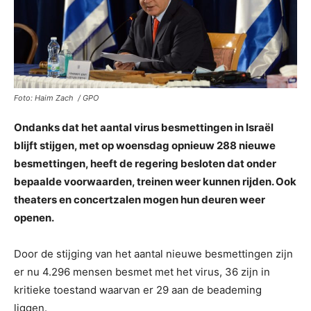
Foto: Haim Zach / GPO
Ondanks dat het aantal virus besmettingen in Israël
blijft stijgen, met op woensdag opnieuw 288 nieuwe
besmettingen, heeft de regering besloten dat onder
bepaalde voorwaarden, treinen weer kunnen rijden. Ook
theaters en concertzalen mogen hun deuren weer
openen.
Door de stijging van het aantal nieuwe besmettingen zijn
er nu 4.296 mensen besmet met het virus, 36 zijn in
kritieke toestand waarvan er 29 aan de beademing
liggen.