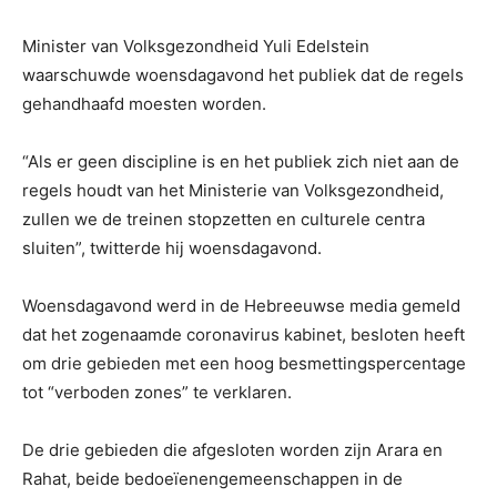
Minister van Volksgezondheid Yuli Edelstein
waarschuwde woensdagavond het publiek dat de regels
gehandhaafd moesten worden.
“Als er geen discipline is en het publiek zich niet aan de
regels houdt van het Ministerie van Volksgezondheid,
zullen we de treinen stopzetten en culturele centra
sluiten”, twitterde hij woensdagavond.
Woensdagavond werd in de Hebreeuwse media gemeld
dat het zogenaamde coronavirus kabinet, besloten heeft
om drie gebieden met een hoog besmettingspercentage
tot “verboden zones” te verklaren.
De drie gebieden die afgesloten worden zijn Arara en
Rahat, beide bedoeïenengemeenschappen in de