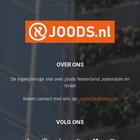
OVER ONS
De eigenzinnige site over Joods Nederland, Jodendom en
Israel
Neem contact met ons op:
redactie@joods.nl
VOLG ONS