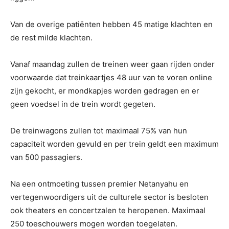
Van de overige patiënten hebben 45 matige klachten en
de rest milde klachten.
Vanaf maandag zullen de treinen weer gaan rijden onder
voorwaarde dat treinkaartjes 48 uur van te voren online
zijn gekocht, er mondkapjes worden gedragen en er
geen voedsel in de trein wordt gegeten.
De treinwagons zullen tot maximaal 75% van hun
capaciteit worden gevuld en per trein geldt een maximum
van 500 passagiers.
Na een ontmoeting tussen premier Netanyahu en
vertegenwoordigers uit de culturele sector is besloten
ook theaters en concertzalen te heropenen. Maximaal
250 toeschouwers mogen worden toegelaten.