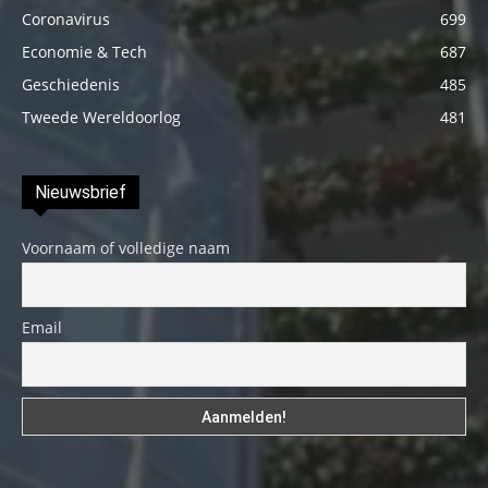
Coronavirus
699
Economie & Tech
687
Geschiedenis
485
Tweede Wereldoorlog
481
Nieuwsbrief
Voornaam of volledige naam
Email