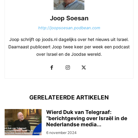
Joop Soesan
http://joopsoesan.podbean.com
Joop schrijft op joods.nl dagelijks over het nieuws uit Israel.
Daarnaast publiceert Joop twee keer per week een podcast
over Israel en de Joodse wereld.
GERELATEERDE ARTIKELEN
Wierd Duk van Telegraaf:
“berichtgeving over Israël in de
Nederlandse media...
6 november 2024