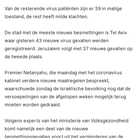
Van de resterende virus patiënten zijn er 39 in matige
toestand, de rest heeft milde klachten.
De stad met de meeste nieuwe besmettingen is Tel Aviv
waar gisteren 43 nieuwe virus gevallen werden
geregistreerd. Jeruzalem volgt met 37 nieuwe gevallen op
de tweede plaats.
Premier Netanyahu, die maandag met het coronavirus
kabinet verdere nieuwe maatregelen bespreekt,
waarschuwde zondag de Israëlische bevolking nog dat de
versoepelingen van de afgelopen weken mogelijk terug
moeten worden gedraaid.
Volgens experts van het ministerie van Volksgezondheid
komt namelijk een deel van de nieuwe
besmettingsgevallen voort uit het verminderen van de