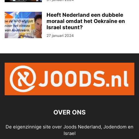
Heeft Nederland een dubbele
moraal omdat het Oekraïne en
Israel steunt?
27 januari 2024
OVER ONS
De eigenzinnige site over Joods Nederland, Jodendom en
Israel