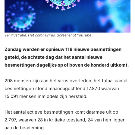
Ter illustratie. Het coronavirus. Screenshot YouTube
Zondag werden er opnieuw 118 nieuwe besmettingen
geteld, de achtste dag dat het aantal nieuwe
besmettingen dagelijks op of boven de honderd uitkomt.
298 mensen zijn aan het virus overleden, het totaal aantal
besmettingen stond maandagochtend 17.870 waarvan
15.091 mensen inmiddels zijn hersteld.
Het aantal actieve besmettingen komt daarmee uit op
2.797, waarvan 28 in kritieke toestand, 24 van hen liggen
aan de beademing.