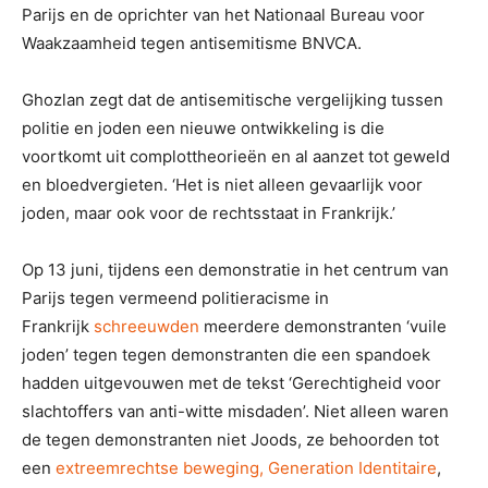
Parijs en de oprichter van het Nationaal Bureau voor
Waakzaamheid tegen antisemitisme BNVCA.
Ghozlan zegt dat de antisemitische vergelijking tussen
politie en joden een nieuwe ontwikkeling is die
voortkomt uit complottheorieën en al aanzet tot geweld
en bloedvergieten. ‘Het is niet alleen gevaarlijk voor
joden, maar ook voor de rechtsstaat in Frankrijk.’
Op 13 juni, tijdens een demonstratie in het centrum van
Parijs tegen vermeend politieracisme in
Frankrijk
schreeuwden
meerdere demonstranten ‘vuile
joden’ tegen tegen demonstranten die een spandoek
hadden uitgevouwen met de tekst ‘Gerechtigheid voor
slachtoffers van anti-witte misdaden’. Niet alleen waren
de tegen demonstranten niet Joods, ze behoorden tot
een
extreemrechtse beweging, Generation Identitaire
,