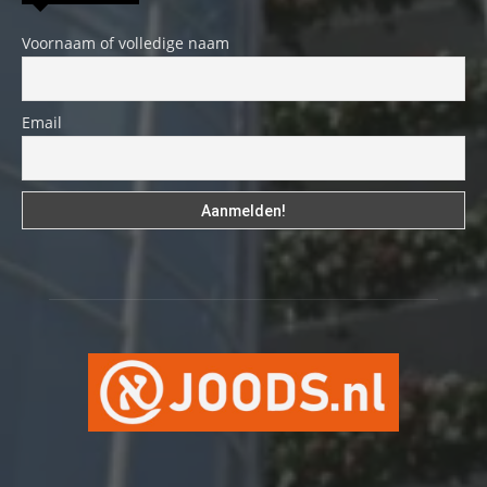
Voornaam of volledige naam
Email