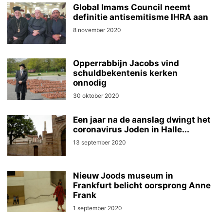
Global Imams Council neemt
definitie antisemitisme IHRA aan
8 november 2020
Opperrabbijn Jacobs vind
schuldbekentenis kerken
onnodig
30 oktober 2020
Een jaar na de aanslag dwingt het
coronavirus Joden in Halle...
13 september 2020
Nieuw Joods museum in
Frankfurt belicht oorsprong Anne
Frank
1 september 2020