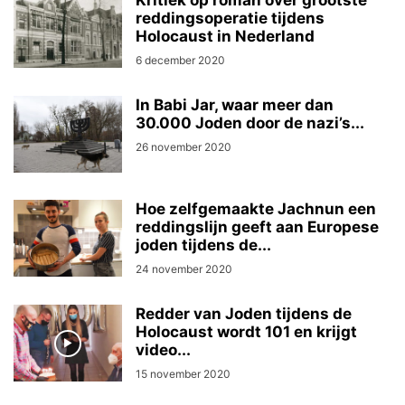
Kritiek op roman over grootste
reddingsoperatie tijdens
Holocaust in Nederland
6 december 2020
In Babi Jar, waar meer dan
30.000 Joden door de nazi’s...
26 november 2020
Hoe zelfgemaakte Jachnun een
reddingslijn geeft aan Europese
joden tijdens de...
24 november 2020
Redder van Joden tijdens de
Holocaust wordt 101 en krijgt
video...
15 november 2020