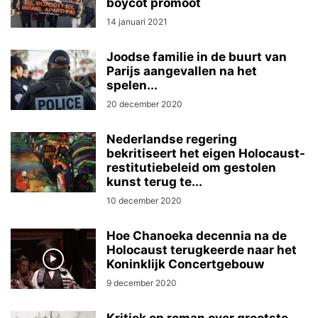
boycot promoot
14 januari 2021
Joodse familie in de buurt van
Parijs aangevallen na het
spelen...
20 december 2020
Nederlandse regering
bekritiseert het eigen Holocaust-
restitutiebeleid om gestolen
kunst terug te...
10 december 2020
Hoe Chanoeka decennia na de
Holocaust terugkeerde naar het
Koninklijk Concertgebouw
9 december 2020