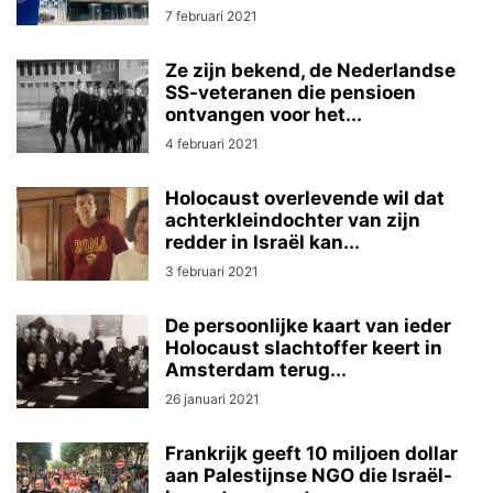
7 februari 2021
Ze zijn bekend, de Nederlandse
SS-veteranen die pensioen
ontvangen voor het...
4 februari 2021
Holocaust overlevende wil dat
achterkleindochter van zijn
redder in Israël kan...
3 februari 2021
De persoonlijke kaart van ieder
Holocaust slachtoffer keert in
Amsterdam terug...
26 januari 2021
Frankrijk geeft 10 miljoen dollar
aan Palestijnse NGO die Israël-