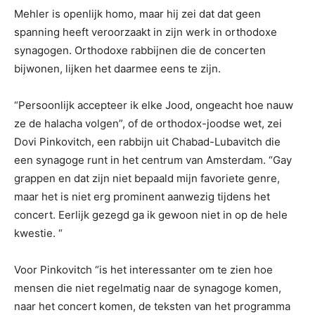
Mehler is openlijk homo, maar hij zei dat dat geen
spanning heeft veroorzaakt in zijn werk in orthodoxe
synagogen. Orthodoxe rabbijnen die de concerten
bijwonen, lijken het daarmee eens te zijn.
“Persoonlijk accepteer ik elke Jood, ongeacht hoe nauw
ze de halacha volgen”, of de orthodox-joodse wet, zei
Dovi Pinkovitch, een rabbijn uit Chabad-Lubavitch die
een synagoge runt in het centrum van Amsterdam. “Gay
grappen en dat zijn niet bepaald mijn favoriete genre,
maar het is niet erg prominent aanwezig tijdens het
concert. Eerlijk gezegd ga ik gewoon niet in op de hele
kwestie. “
Voor Pinkovitch “is het interessanter om te zien hoe
mensen die niet regelmatig naar de synagoge komen,
naar het concert komen, de teksten van het programma