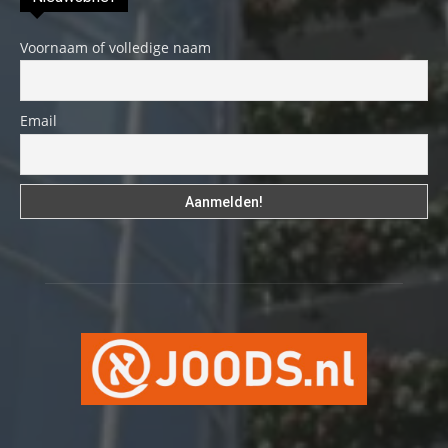
Voornaam of volledige naam
Email