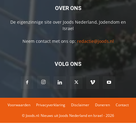
OVER ONS
De eigenzinnige site over Joods Nederland, Jodendom en
Israel
Neem contact met ons op:
redactie@joods.nl
VOLG ONS
Voorwaarden
Privacyverklaring
Disclaimer
Doneren
Contact
© Joods.nl: Nieuws uit Joods Nederland en Israel - 2026