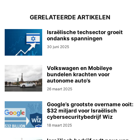
GERELATEERDE ARTIKELEN
Israëlische techsector groeit
ondanks spanningen
30 juni 2025
Volkswagen en Mobileye
bundelen krachten voor
autonome auto’s
26 maart 2025
Google’s grootste overname ooit:
$32 miljard voor Israëlisch
cybersecuritybedrijf Wiz
18 maart 2025