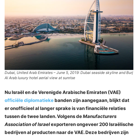
Dubai, United Arab Emirates – June 5, 2019: Dubai seaside skyline and Burj
Al Arab luxury hotel aerial view at sunrise
Nu Israël en de Verenigde Arabische Emiraten (VAE)
officiële diplomatieke
banden zijn aangegaan, blijkt dat
er onofficieel al langer sprake is van financiële relaties
tussen de twee landen. Volgens de
Manufacturers
Association of Israel
exporteren ongeveer 200 Israëlische
bedrijven al producten naar de VAE. Deze bedrijven zijn