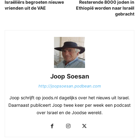
Israëliërs begroeten nieuwe
Resterende 8000 joden in
vrienden uit de VAE
Ethiopië worden naar Israël
gebracht
Joop Soesan
http://joopsoesan.podbean.com
Joop schrijft op joods.nl dagelijks over het nieuws uit Israel.
Daarnaast publiceert Joop twee keer per week een podcast
over Israel en de Joodse wereld.