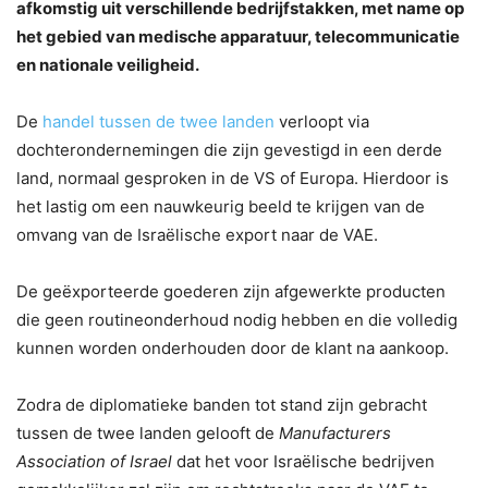
afkomstig uit verschillende bedrijfstakken, met name op
het gebied van medische apparatuur, telecommunicatie
en nationale veiligheid.
De
handel tussen de twee landen
verloopt via
dochterondernemingen die zijn gevestigd ​​in een derde
land, normaal gesproken in de VS of Europa. Hierdoor is
het lastig om een ​​nauwkeurig beeld te krijgen van de
omvang van de Israëlische export naar de VAE.
De geëxporteerde goederen zijn afgewerkte producten
die geen routineonderhoud nodig hebben en die volledig
kunnen worden onderhouden door de klant na aankoop.
Zodra de diplomatieke banden tot stand zijn gebracht
tussen de twee landen gelooft de
Manufacturers
Association of Israel
dat het voor Israëlische bedrijven