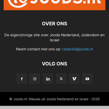
OVER ONS
De eigenzinnige site over Joods Nederland, Jodendom en
Israel
Neem contact met ons op:
redactie@joods.nl
VOLG ONS
© Joods.nl: Nieuws uit Joods Nederland en Israel - 2026