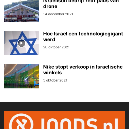
Israëlisch bedrijf redt paus van
drone
14 december 2021
Hoe Israël een technologiegigant
werd
20 oktober 2021
Nike stopt verkoop in Israëlische
winkels
5 oktober 2021