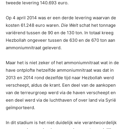
tweede levering 140.693 euro.
Op 4 april 2014 was er een derde levering waarvan de
kosten 61.248 euro waren.
Die Welt
schat het tonnage
variërend tussen de 90 en de 130 ton. In totaal kreeg
Hezbollah ongeveer tussen de 630 en de 670 ton aan
ammoniumnitraat geleverd.
Maar het is niet zeker of het ammoniumnitraat wat in de
have ontplofte hetzelfde ammoniumnitraat was dat in
2013 en 2014 rond dezelfde tijd naar Hezbollah werd
verscheept, aldus de krant. Een deel van de aankopen
van de terreurgroep werd via de haven verscheept en
een deel werd via de luchthaven of over land via Syrië
geïmporteerd.
In dit stadium is het niet duidelijk wie verantwoordelijk