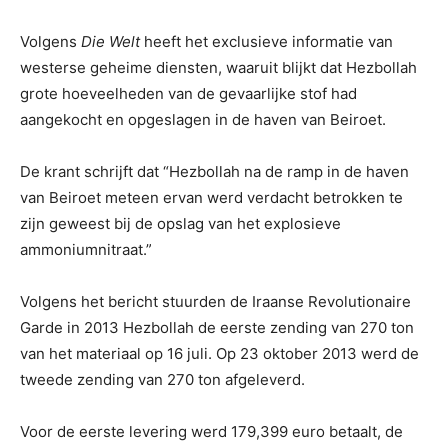
Volgens
Die Welt
heeft het exclusieve informatie van
westerse geheime diensten, waaruit blijkt dat Hezbollah
grote hoeveelheden van de gevaarlijke stof had
aangekocht en opgeslagen in de haven van Beiroet.
De krant schrijft dat “Hezbollah na de ramp in de haven
van Beiroet meteen ervan werd verdacht betrokken te
zijn geweest bij de opslag van het explosieve
ammoniumnitraat.”
Volgens het bericht stuurden de Iraanse Revolutionaire
Garde in 2013 Hezbollah de eerste zending van 270 ton
van het materiaal op 16 juli. Op 23 oktober 2013 werd de
tweede zending van 270 ton afgeleverd.
Voor de eerste levering werd 179,399 euro betaalt, de