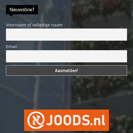
Nieuwsbrief
Voornaam of volledige naam
Email