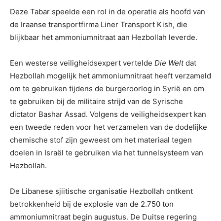
Deze Tabar speelde een rol in de operatie als hoofd van
de Iraanse transportfirma Liner Transport Kish, die
blijkbaar het ammoniumnitraat aan Hezbollah leverde.
Een westerse veiligheidsexpert vertelde
Die Welt
dat
Hezbollah mogelijk het ammoniumnitraat heeft verzameld
om te gebruiken tijdens de burgeroorlog in Syrië en om
te gebruiken bij de militaire strijd van de Syrische
dictator Bashar Assad. Volgens de veiligheidsexpert kan
een tweede reden voor het verzamelen van de dodelijke
chemische stof zijn geweest om het materiaal tegen
doelen in Israël te gebruiken via het tunnelsysteem van
Hezbollah.
De Libanese sjiitische organisatie Hezbollah ontkent
betrokkenheid bij de explosie van de 2.750 ton
ammoniumnitraat begin augustus. De Duitse regering