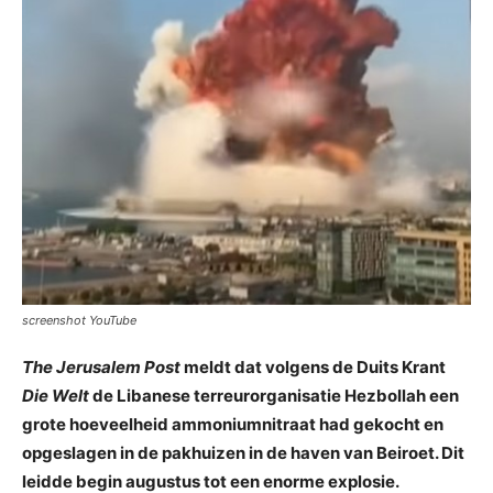
screenshot YouTube
The
Jerusalem Post
meldt dat volgens de Duits Krant
Die Welt
de Libanese terreurorganisatie Hezbollah een
grote hoeveelheid ammoniumnitraat had gekocht en
opgeslagen in de pakhuizen in de haven van Beiroet. Dit
leidde begin augustus tot een enorme explosie.