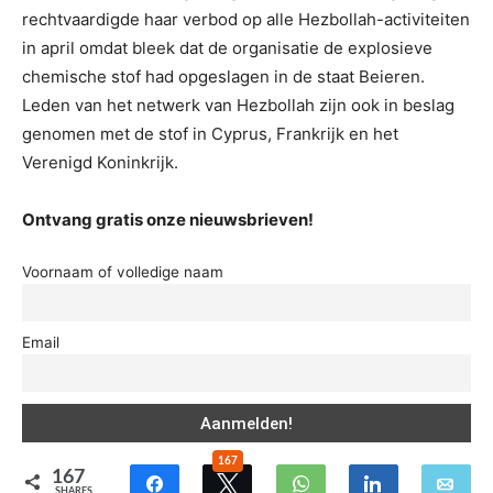
rechtvaardigde haar verbod op alle Hezbollah-activiteiten
in april omdat bleek dat de organisatie de explosieve
chemische stof had opgeslagen in de staat Beieren.
Leden van het netwerk van Hezbollah zijn ook in beslag
genomen met de stof in Cyprus, Frankrijk en het
Verenigd Koninkrijk.
Ontvang gratis onze nieuwsbrieven!
Voornaam of volledige naam
Email
167
167
SHARES