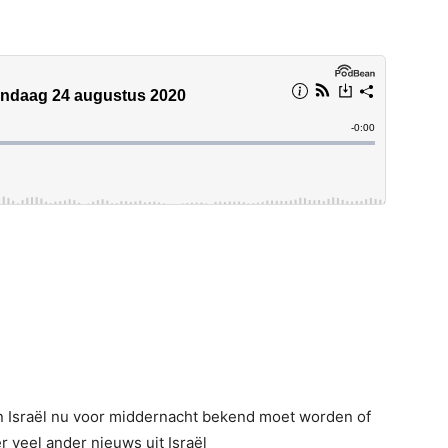
in Israël nu voor middernacht bekend moet worden of
r veel ander nieuws uit Israël