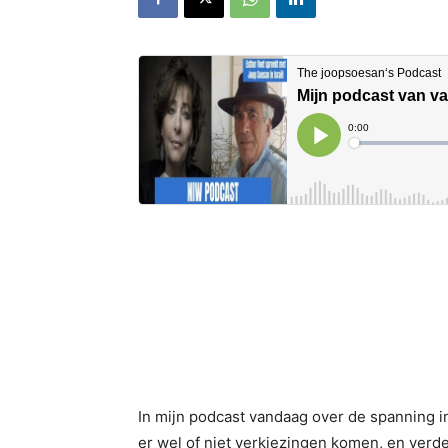
In mijn podcast vandaag over de spanning 
er wel of niet verkiezingen komen, en verde