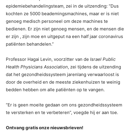
epidemiebehandelingsteam, zei in de uitzending: “Dus
kochten ze 5000 beademingsmachines, maar er is niet
genoeg medisch personeel om deze machines te
bedienen. Er zijn niet genoeg mensen, en de mensen die
er zijn , zijn moe en uitgeput na een half jaar coronavirus
patiënten behandelen.”
Professor Hagai Levin, voorzitter van de
Israel Public
Health Physicians Association
, zei tijdens de uitzending
dat het gezondheidssysteem jarenlang verwaarloost is
door de overheid en de meeste ziekenhuizen te weinig
bedden hebben om alle patiënten op te vangen.
“Er is geen moeite gedaan om ons gezondheidssysteem
te versterken en te verbeteren”, voegde hij er aan toe.
Ontvang gratis onze nieuwsbrieven!