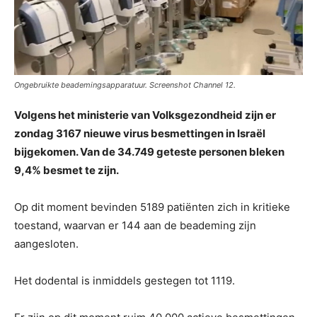
Ongebruikte beademingsapparatuur. Screenshot Channel 12.
Volgens het ministerie van Volksgezondheid zijn er
zondag 3167 nieuwe virus besmettingen in Israël
bijgekomen. Van de 34.749 geteste personen bleken
9,4% besmet te zijn.
Op dit moment bevinden 5189 patiënten zich in kritieke
toestand, waarvan er 144 aan de beademing zijn
aangesloten.
Het dodental is inmiddels gestegen tot 1119.