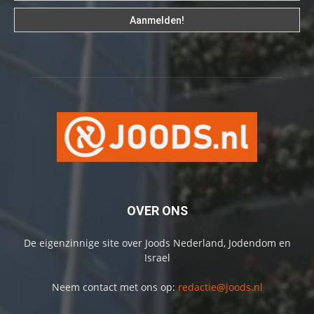
OVER ONS
De eigenzinnige site over Joods Nederland, Jodendom en
Israel
Neem contact met ons op:
redactie@joods.nl