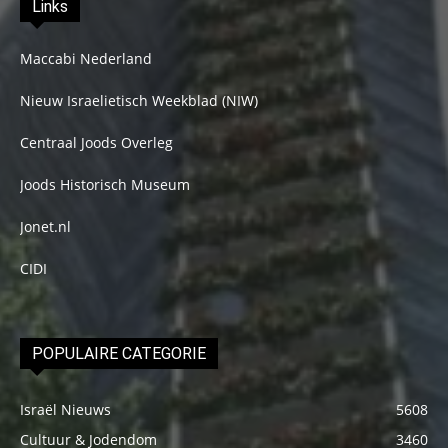
Links
Maccabi Nederland
Nieuw Israelietisch Weekblad (NIW)
Centraal Joods Overleg
Joods Historisch Museum
Jonet.nl
CIDI
POPULAIRE CATEGORIE
Israël Nieuws
5608
Cultuur & Jodendom
3460