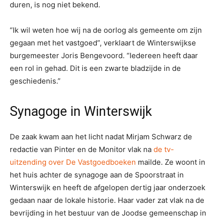
duren, is nog niet bekend.
“Ik wil weten hoe wij na de oorlog als gemeente om zijn
gegaan met het vastgoed”, verklaart de Winterswijkse
burgemeester Joris Bengevoord. “Iedereen heeft daar
een rol in gehad. Dit is een zwarte bladzijde in de
geschiedenis.”
Synagoge in Winterswijk
De zaak kwam aan het licht nadat Mirjam Schwarz de
redactie van Pinter en de Monitor vlak na
de tv-
uitzending over De Vastgoedboeken
mailde. Ze woont in
het huis achter de synagoge aan de Spoorstraat in
Winterswijk en heeft de afgelopen dertig jaar onderzoek
gedaan naar de lokale historie. Haar vader zat vlak na de
bevrijding in het bestuur van de Joodse gemeenschap in