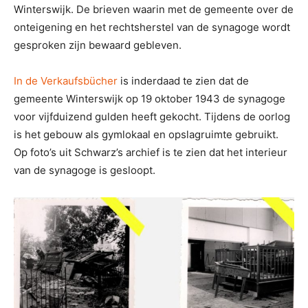
Winterswijk. De brieven waarin met de gemeente over de
onteigening en het rechtsherstel van de synagoge wordt
gesproken zijn bewaard gebleven.
In de Verkaufsbücher
is inderdaad te zien dat de
gemeente Winterswijk op 19 oktober 1943 de synagoge
voor vijfduizend gulden heeft gekocht. Tijdens de oorlog
is het gebouw als gymlokaal en opslagruimte gebruikt.
Op foto’s uit Schwarz’s archief is te zien dat het interieur
van de synagoge is gesloopt.