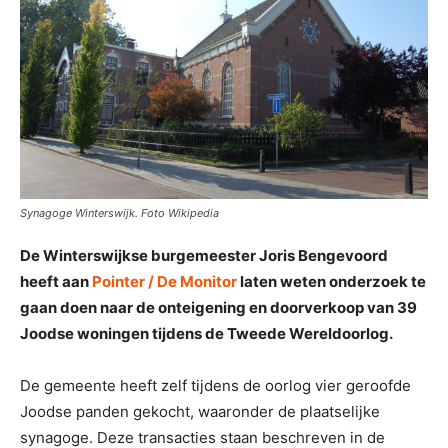
Synagoge Winterswijk. Foto Wikipedia
De Winterswijkse burgemeester Joris Bengevoord
heeft aan
Pointer / De Monitor
laten weten onderzoek te
gaan doen naar de onteigening en doorverkoop van 39
Joodse woningen tijdens de Tweede Wereldoorlog.
De gemeente heeft zelf tijdens de oorlog vier geroofde
Joodse panden gekocht, waaronder de plaatselijke
synagoge. Deze transacties staan beschreven in de