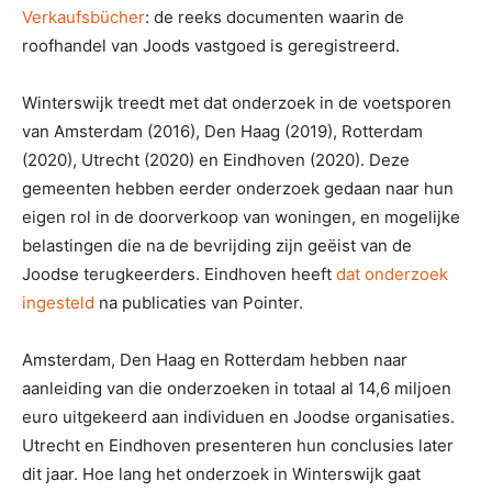
Verkaufsbücher
: de reeks documenten waarin de
roofhandel van Joods vastgoed is geregistreerd.
Winterswijk treedt met dat onderzoek in de voetsporen
van Amsterdam (2016), Den Haag (2019), Rotterdam
(2020), Utrecht (2020) en Eindhoven (2020). Deze
gemeenten hebben eerder onderzoek gedaan naar hun
eigen rol in de doorverkoop van woningen, en mogelijke
belastingen die na de bevrijding zijn geëist van de
Joodse terugkeerders. Eindhoven heeft
dat onderzoek
ingesteld
na publicaties van Pointer.
Amsterdam, Den Haag en Rotterdam hebben naar
aanleiding van die onderzoeken in totaal al 14,6 miljoen
euro uitgekeerd aan individuen en Joodse organisaties.
Utrecht en Eindhoven presenteren hun conclusies later
dit jaar. Hoe lang het onderzoek in Winterswijk gaat