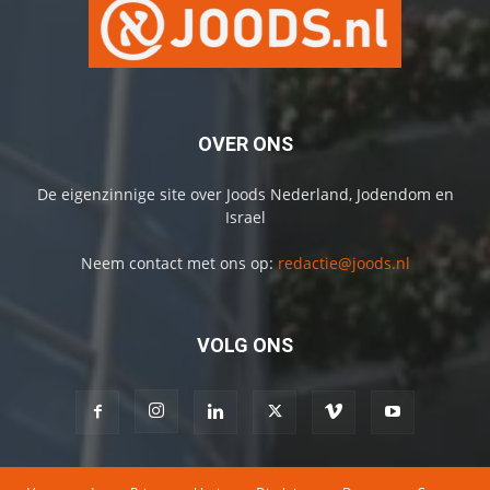
OVER ONS
De eigenzinnige site over Joods Nederland, Jodendom en
Israel
Neem contact met ons op:
redactie@joods.nl
VOLG ONS