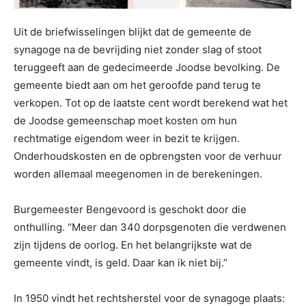
Uit de briefwisselingen blijkt dat de gemeente de
synagoge na de bevrijding niet zonder slag of stoot
teruggeeft aan de gedecimeerde Joodse bevolking. De
gemeente biedt aan om het geroofde pand terug te
verkopen. Tot op de laatste cent wordt berekend wat het
de Joodse gemeenschap moet kosten om hun
rechtmatige eigendom weer in bezit te krijgen.
Onderhoudskosten en de opbrengsten voor de verhuur
worden allemaal meegenomen in de berekeningen.
Burgemeester Bengevoord is geschokt door die
onthulling. “Meer dan 340 dorpsgenoten die verdwenen
zijn tijdens de oorlog. En het belangrijkste wat de
gemeente vindt, is geld. Daar kan ik niet bij.”
In 1950 vindt het rechtsherstel voor de synagoge plaats: