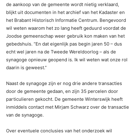
de aankoop van de gemeente wordt nietig verklaard,
blijkt uit documenten in het archief van het Kadaster en
het Brabant Historisch Informatie Centrum. Bengevoord
wil weten waarom het zo lang heeft geduurd voordat de
Joodse gemeenschap weer gebruik kon maken van het
gebedshuis. “En dat eigenlijk pas begin jaren 50 – dus
echt wel jaren na de Tweede Wereldoorlog – als de
synagoge opnieuw geopend is. Ik wil weten wat onze rol
daarin is geweest.”
Naast de synagoge zijn er nog drie andere transacties
door de gemeente gedaan, en zijn 35 percelen door
particulieren gekocht. De gemeente Winterswijk heeft
inmiddels contact met Mirjam Schwarz over de transactie
van de synagoge.
Over eventuele conclusies van het onderzoek wil