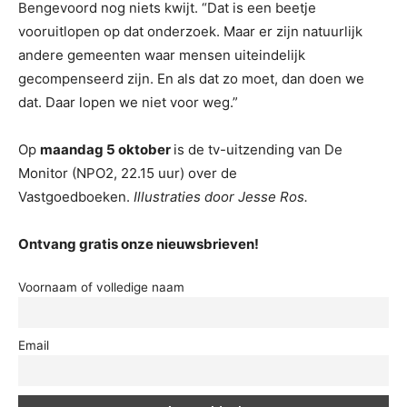
Bengevoord nog niets kwijt. “Dat is een beetje
vooruitlopen op dat onderzoek. Maar er zijn natuurlijk
andere gemeenten waar mensen uiteindelijk
gecompenseerd zijn. En als dat zo moet, dan doen we
dat. Daar lopen we niet voor weg.”
Op
maandag 5 oktober
is de tv-uitzending van De
Monitor (NPO2, 22.15 uur) over de
Vastgoedboeken.
Illustraties door Jesse Ros.
Ontvang gratis onze nieuwsbrieven!
Voornaam of volledige naam
Email