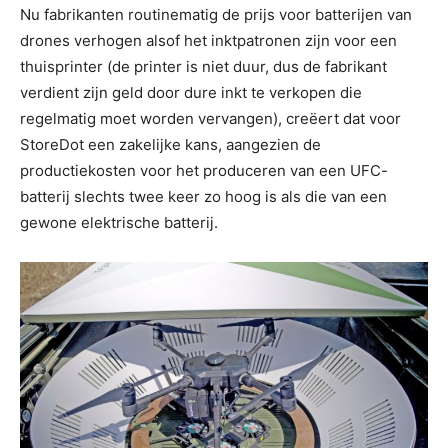
Nu fabrikanten routinematig de prijs voor batterijen van
drones verhogen alsof het inktpatronen zijn voor een
thuisprinter (de printer is niet duur, dus de fabrikant
verdient zijn geld door dure inkt te verkopen die
regelmatig moet worden vervangen), creëert dat voor
StoreDot een zakelijke kans, aangezien de
productiekosten voor het produceren van een UFC-
batterij slechts twee keer zo hoog is als die van een
gewone elektrische batterij.