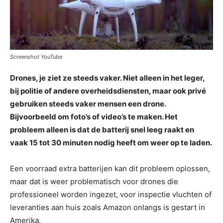
Screenshot YouTube
Drones, je ziet ze steeds vaker. Niet alleen in het leger,
bij politie of andere overheidsdiensten, maar ook privé
gebruiken steeds vaker mensen een drone.
Bijvoorbeeld om foto’s of video’s te maken. Het
probleem alleen is dat de batterij snel leeg raakt en
vaak 15 tot 30 minuten nodig heeft om weer op te laden.
Een voorraad extra batterijen kan dit probleem oplossen,
maar dat is weer problematisch voor drones die
professioneel worden ingezet, voor inspectie vluchten of
leveranties aan huis zoals Amazon onlangs is gestart in
Amerika.