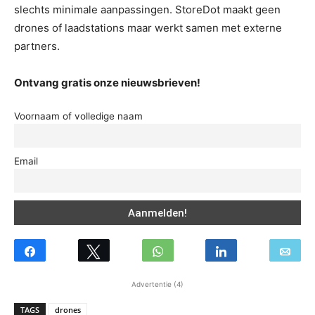
slechts minimale aanpassingen. StoreDot maakt geen
drones of laadstations maar werkt samen met externe
partners.
Ontvang gratis onze nieuwsbrieven!
Voornaam of volledige naam
Email
Advertentie (4)
TAGS
drones