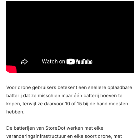
Voor drone gebruikers betekent een snellere oplaadbare
batterij dat ze misschien maar één batterij hoeven te
kopen, terwijl ze daarvoor 10 of 15 bij de hand moesten
hebben.
De batterijen van StoreDot werken met elke
veranderingsinfrastructuur en elke soort drone, met