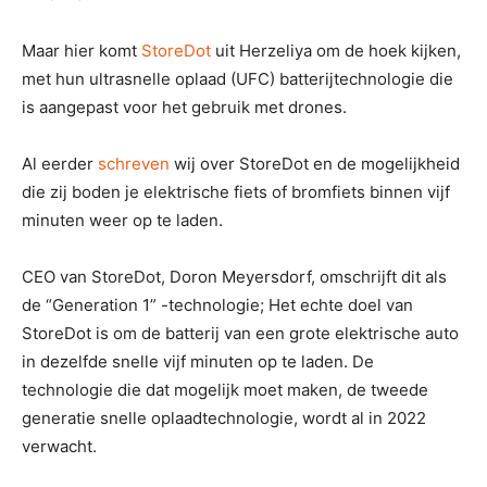
Maar hier komt
StoreDot
uit Herzeliya om de hoek kijken,
met hun ultrasnelle oplaad (UFC) batterijtechnologie die
is aangepast voor het gebruik met drones.
Al eerder
schreven
wij over StoreDot en de mogelijkheid
die zij boden je elektrische fiets of bromfiets binnen vijf
minuten weer op te laden.
CEO van StoreDot, Doron Meyersdorf, omschrijft dit als
de “Generation 1” -technologie; Het echte doel van
StoreDot is om de batterij van een grote elektrische auto
in dezelfde snelle vijf minuten op te laden. De
technologie die dat mogelijk moet maken, de tweede
generatie snelle oplaadtechnologie, wordt al in 2022
verwacht.