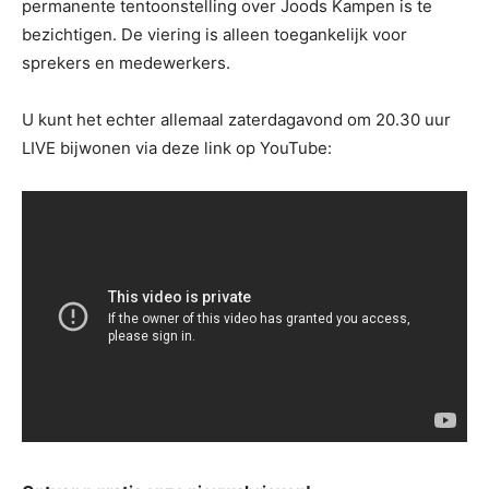
permanente tentoonstelling over Joods Kampen is te
bezichtigen. De viering is alleen toegankelijk voor
sprekers en medewerkers.
U kunt het echter allemaal zaterdagavond om 20.30 uur
LIVE bijwonen via deze link op YouTube: