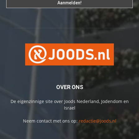
OVER ONS
De eigenzinnige site over Joods Nederland, Jodendom en
Israel
Neem contact met ons op:
redactie@joods.nl