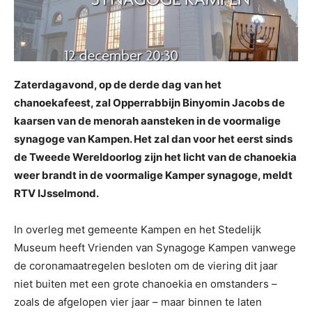
Zaterdagavond, op de derde dag van het
chanoekafeest, zal Opperrabbijn Binyomin Jacobs de
kaarsen van de menorah aansteken in de voormalige
synagoge van Kampen. Het zal dan voor het eerst sinds
de Tweede Wereldoorlog zijn het licht van de chanoekia
weer brandt in de voormalige Kamper synagoge, meldt
RTV IJsselmond.
In overleg met gemeente Kampen en het Stedelijk
Museum heeft Vrienden van Synagoge Kampen vanwege
de coronamaatregelen besloten om de viering dit jaar
niet buiten met een grote chanoekia en omstanders –
zoals de afgelopen vier jaar – maar binnen te laten