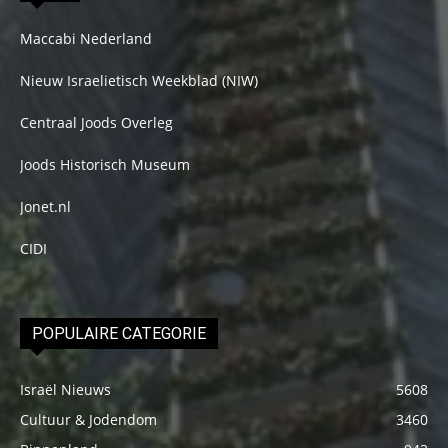
Maccabi Nederland
Nieuw Israelietisch Weekblad (NIW)
Centraal Joods Overleg
Joods Historisch Museum
Jonet.nl
CIDI
POPULAIRE CATEGORIE
Israël Nieuws
5608
Cultuur & Jodendom
3460