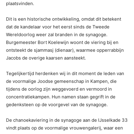
plaatsvinden.
Dit is een historische ontwikkeling, omdat dit betekent
dat de kandelaar voor het eerst sinds de Tweede
Wereldoorlog weer zal branden in de synagoge.
Burgemeester Bort Koelewijn woont de viering bij en
ontsteekt de sjammasj (dienaar), waarmee opperrabbijn
Jacobs de overige kaarsen aansteekt.
Tegelijkertijd herdenken wij in dit moment de leden van
de voormalige Joodse gemeenschap in Kampen, die
tijdens de oorlog zijn weggevoerd en vermoord in
concentratiekampen. Hun namen staan gegrift in de
gedenksteen op de voorgevel van de synagoge.
De chanoekaviering in de synagoge aan de IJsselkade 33
vindt plaats op de voormalige vrouwengalerij, waar een