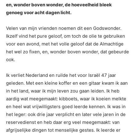
en, wonder boven wonder, de hoeveelheid bleek
genoeg voor acht dagen licht.
Velen van mijn vrienden noemen dit een Godswonder.
Ikzelf vind het pure geloof, om toch de olie te gebruiken
voor een avond, met het volle geloof dat de Almachtige
het wel zo fixen, en, wonder boven wonder, dat gebeurde
ook.
Ik verliet Nederland en ruilde het voor Israël 47 jaar
geleden. Met een kleine koffer en een gitaar kwam ik aan
in het land, waar ik mijn leven zou gaan leiden. Ik heb
aardig wat meegemaakt: kibboets, waar ik koeien melkte
en heel wat vrijwilligsters goed leerde kennen. Ik was in
het leger: ook drie jaar verplicht en later vele jaren in de
reservedienst en heb daar erg veel meegemaakt: van
afgrijselijke dingen tot menselijke gestes. Ik leerde er