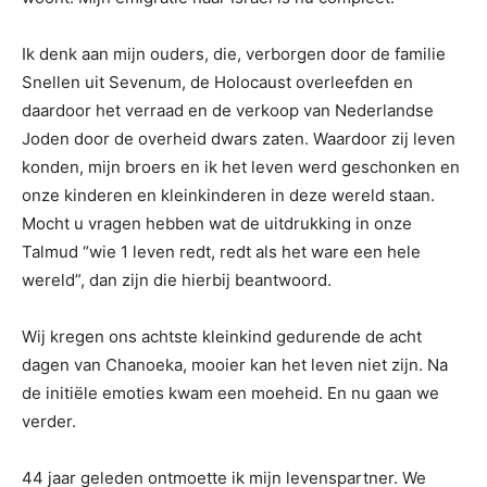
Ik denk aan mijn ouders, die, verborgen door de familie
Snellen uit Sevenum, de Holocaust overleefden en
daardoor het verraad en de verkoop van Nederlandse
Joden door de overheid dwars zaten. Waardoor zij leven
konden, mijn broers en ik het leven werd geschonken en
onze kinderen en kleinkinderen in deze wereld staan.
Mocht u vragen hebben wat de uitdrukking in onze
Talmud “wie 1 leven redt, redt als het ware een hele
wereld”, dan zijn die hierbij beantwoord.
Wij kregen ons achtste kleinkind gedurende de acht
dagen van Chanoeka, mooier kan het leven niet zijn. Na
de initiële emoties kwam een moeheid. En nu gaan we
verder.
44 jaar geleden ontmoette ik mijn levenspartner. We