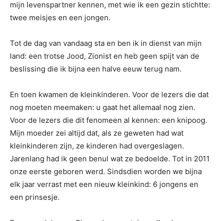
mijn levenspartner kennen, met wie ik een gezin stichtte:
twee meisjes en een jongen.
Tot de dag van vandaag sta en ben ik in dienst van mijn
land: een trotse Jood, Zionist en heb geen spijt van de
beslissing die ik bijna een halve eeuw terug nam.
En toen kwamen de kleinkinderen. Voor de lezers die dat
nog moeten meemaken: u gaat het allemaal nog zien.
Voor de lezers die dit fenomeen al kennen: een knipoog.
Mijn moeder zei altijd dat, als ze geweten had wat
kleinkinderen zijn, ze kinderen had overgeslagen.
Jarenlang had ik geen benul wat ze bedoelde. Tot in 2011
onze eerste geboren werd. Sindsdien worden we bijna
elk jaar verrast met een nieuw kleinkind: 6 jongens en
een prinsesje.