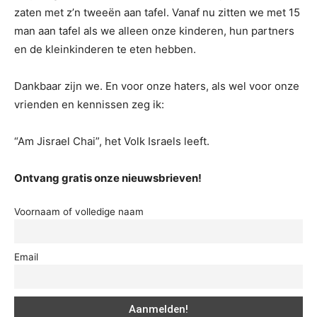
zaten met z’n tweeën aan tafel. Vanaf nu zitten we met 15
man aan tafel als we alleen onze kinderen, hun partners
en de kleinkinderen te eten hebben.
Dankbaar zijn we. En voor onze haters, als wel voor onze
vrienden en kennissen zeg ik:
“Am Jisrael Chai”, het Volk Israels leeft.
Ontvang gratis onze nieuwsbrieven!
Voornaam of volledige naam
Email