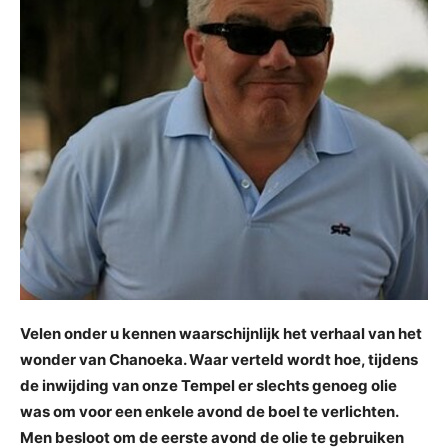
Velen onder u kennen waarschijnlijk het verhaal van het
wonder van Chanoeka. Waar verteld wordt hoe, tijdens
de inwijding van onze Tempel er slechts genoeg olie
was om voor een enkele avond de boel te verlichten.
Men besloot om de eerste avond de olie te gebruiken