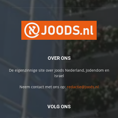
OVER ONS
De eigenzinnige site over Joods Nederland, Jodendom en
Israel
Neem contact met ons op:
redactie@joods.nl
VOLG ONS