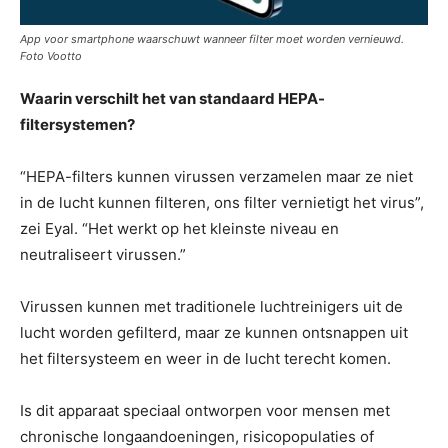
App voor smartphone waarschuwt wanneer filter moet worden vernieuwd.
Foto Vootto
Waarin verschilt het van standaard HEPA-
filtersystemen?
“HEPA-filters kunnen virussen verzamelen maar ze niet
in de lucht kunnen filteren, ons filter vernietigt het virus”,
zei Eyal. “Het werkt op het kleinste niveau en
neutraliseert virussen.”
Virussen kunnen met traditionele luchtreinigers uit de
lucht worden gefilterd, maar ze kunnen ontsnappen uit
het filtersysteem en weer in de lucht terecht komen.
Is dit apparaat speciaal ontworpen voor mensen met
chronische longaandoeningen, risicopopulaties of