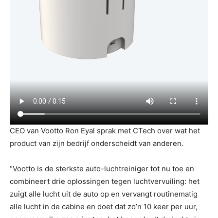
CEO van Vootto Ron Eyal sprak met CTech over wat het
product van zijn bedrijf onderscheidt van anderen.
“Vootto is de sterkste auto-luchtreiniger tot nu toe en
combineert drie oplossingen tegen luchtvervuiling: het
zuigt alle lucht uit de auto op en vervangt routinematig
alle lucht in de cabine en doet dat zo’n 10 keer per uur,