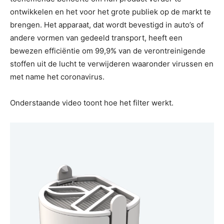
ontwikkelen en het voor het grote publiek op de markt te
brengen. Het apparaat, dat wordt bevestigd in auto’s of
andere vormen van gedeeld transport, heeft een
bewezen efficiëntie om 99,9% van de verontreinigende
stoffen uit de lucht te verwijderen waaronder virussen en
met name het coronavirus.
Onderstaande video toont hoe het filter werkt.