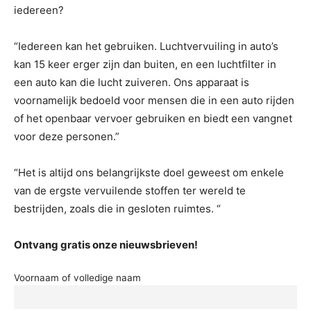
iedereen?
“Iedereen kan het gebruiken. Luchtvervuiling in auto’s
kan 15 keer erger zijn dan buiten, en een luchtfilter in
een auto kan die lucht zuiveren. Ons apparaat is
voornamelijk bedoeld voor mensen die in een auto rijden
of het openbaar vervoer gebruiken en biedt een vangnet
voor deze personen.”
“Het is altijd ons belangrijkste doel geweest om enkele
van de ergste vervuilende stoffen ter wereld te
bestrijden, zoals die in gesloten ruimtes. “
Ontvang gratis onze nieuwsbrieven!
Voornaam of volledige naam