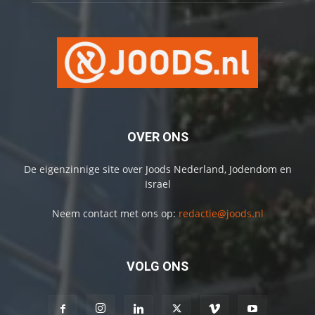
OVER ONS
De eigenzinnige site over Joods Nederland, Jodendom en
Israel
Neem contact met ons op:
redactie@joods.nl
VOLG ONS