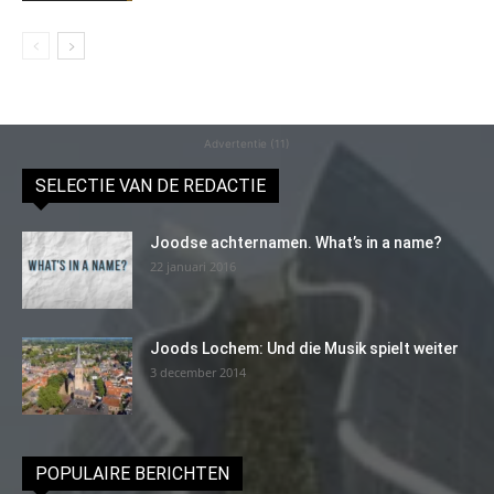
Advertentie (11)
SELECTIE VAN DE REDACTIE
Joodse achternamen. What’s in a name?
22 januari 2016
Joods Lochem: Und die Musik spielt weiter
3 december 2014
POPULAIRE BERICHTEN