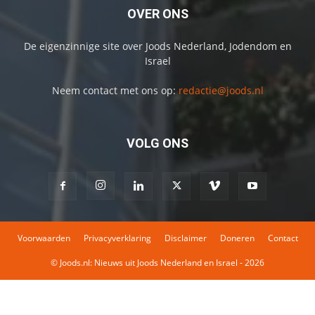
OVER ONS
De eigenzinnige site over Joods Nederland, Jodendom en
Israel
Neem contact met ons op:
redactie@joods.nl
VOLG ONS
Voorwaarden
Privacyverklaring
Disclaimer
Doneren
Contact
© Joods.nl: Nieuws uit Joods Nederland en Israel - 2026