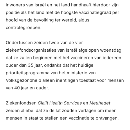
inwoners van Israël en het land handhaaft hierdoor zijn
positie als het land met de hoogste vaccinatiegraad per
hoofd van de bevolking ter wereld, aldus
controlegroepen.
Ondertussen zeiden twee van de vier
ziekenfondsorganisaties van Israël afgelopen woensdag
dat ze zullen beginnen met het vaccineren van iedereen
ouder dan 35 jaar, ondanks dat het huidige
prioriteitsprogramma van het ministerie van
Volksgezondheid alleen inentingen toestaat voor mensen
van 40 jaar en ouder.
Ziekenfondsen
Clalit Health Services
en
Meuhedet
zeiden allebei dat ze de lat zouden verlagen om meer
mensen in staat te stellen een vaccinatie te ontvangen.