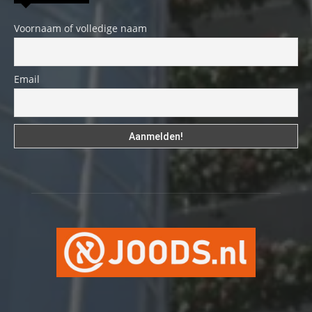
Voornaam of volledige naam
Email