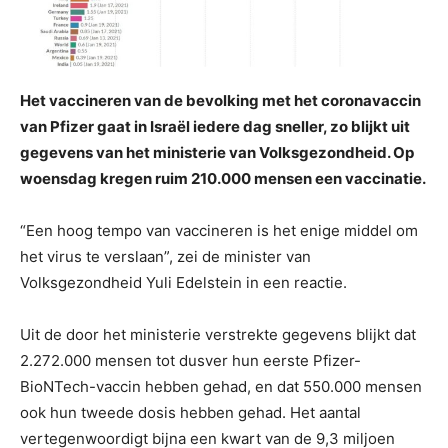
Het vaccineren van de bevolking met het coronavaccin
van Pfizer gaat in Israël iedere dag sneller, zo blijkt uit
gegevens van het ministerie van Volksgezondheid. Op
woensdag kregen ruim 210.000 mensen een vaccinatie.
“Een hoog tempo van vaccineren is het enige middel om
het virus te verslaan”, zei de minister van
Volksgezondheid Yuli Edelstein in een reactie.
Uit de door het ministerie verstrekte gegevens blijkt dat
2.272.000 mensen tot dusver hun eerste Pfizer-
BioNTech-vaccin hebben gehad, en dat 550.000 mensen
ook hun tweede dosis hebben gehad. Het aantal
vertegenwoordigt bijna een kwart van de 9,3 miljoen