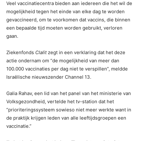
Veel vaccinatiecentra bieden aan iedereen die het wil de
mogelijkheid tegen het einde van elke dag te worden
gevaccineerd, om te voorkomen dat vaccins, die binnen
een bepaalde tijd moeten worden gebruikt, verloren
gaan.
Ziekenfonds
Clalit
zegt in een verklaring dat het deze
actie ondernam om “de mogelijkheid van meer dan
100.000 vaccinaties per dag niet te verspillen”, meldde
Israëlische nieuwszender Channel 13.
Galia Rahav, een lid van het panel van het ministerie van
Volksgezondheid, vertelde het tv-station dat het
“prioriteringssysteem sowieso niet meer werkte want in
de praktijk krijgen leden van alle leeftijdsgroepen een
vaccinatie.”