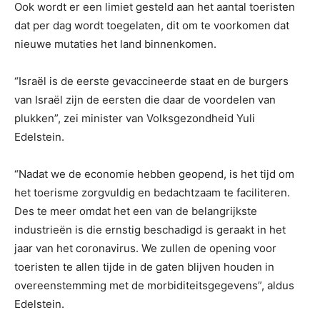
Ook wordt er een limiet gesteld aan het aantal toeristen
dat per dag wordt toegelaten, dit om te voorkomen dat
nieuwe mutaties het land binnenkomen.
“Israël is de eerste gevaccineerde staat en de burgers
van Israël zijn de eersten die daar de voordelen van
plukken”, zei minister van Volksgezondheid Yuli
Edelstein.
“Nadat we de economie hebben geopend, is het tijd om
het toerisme zorgvuldig en bedachtzaam te faciliteren.
Des te meer omdat het een van de belangrijkste
industrieën is die ernstig beschadigd is geraakt in het
jaar van het coronavirus. We zullen de opening voor
toeristen te allen tijde in de gaten blijven houden in
overeenstemming met de morbiditeitsgegevens”, aldus
Edelstein.