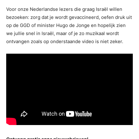
Voor onze Nederlandse lezers die graag Israël willen
bezoeken: zorg dat je wordt gevaccineerd, oefen druk uit
op de GGD of minister Hugo de Jonge en hopelijk zien
we jullie snel in Israël, maar of je zo muzikaal wordt
ontvangen zoals op onderstaande video is niet zeker.