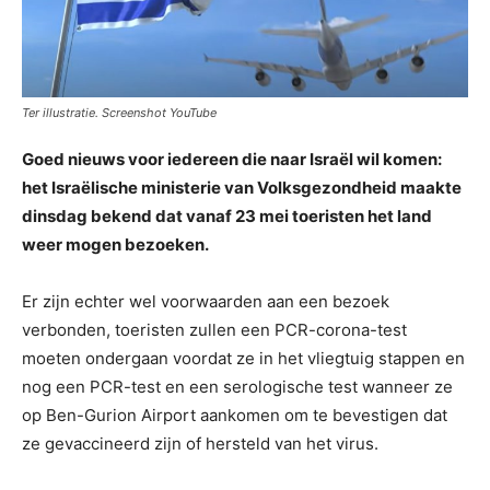
Ter illustratie. Screenshot YouTube
Goed nieuws voor iedereen die naar Israël wil komen:
het Israëlische ministerie van Volksgezondheid maakte
dinsdag bekend dat vanaf 23 mei toeristen het land
weer mogen bezoeken.
Er zijn echter wel voorwaarden aan een bezoek
verbonden, toeristen zullen een PCR-corona-test
moeten ondergaan voordat ze in het vliegtuig stappen en
nog een PCR-test en een serologische test wanneer ze
op Ben-Gurion Airport aankomen om te bevestigen dat
ze gevaccineerd zijn of hersteld van het virus.