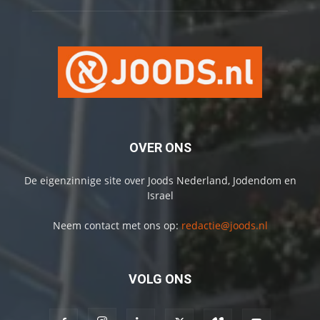
OVER ONS
De eigenzinnige site over Joods Nederland, Jodendom en
Israel
Neem contact met ons op:
redactie@joods.nl
VOLG ONS