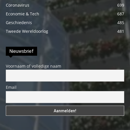
Coronavirus
699
Economie & Tech
687
Geschiedenis
485
Tweede Wereldoorlog
481
Nieuwsbrief
Voornaam of volledige naam
Email