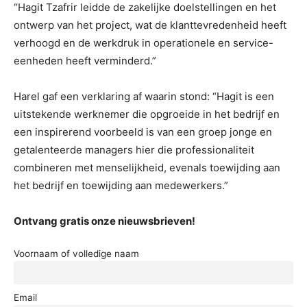
“Hagit Tzafrir leidde de zakelijke doelstellingen en het
ontwerp van het project, wat de klanttevredenheid heeft
verhoogd en de werkdruk in operationele en service-
eenheden heeft verminderd.”
Harel gaf een verklaring af waarin stond: “Hagit is een
uitstekende werknemer die opgroeide in het bedrijf en
een inspirerend voorbeeld is van een groep jonge en
getalenteerde managers hier die professionaliteit
combineren met menselijkheid, evenals toewijding aan
het bedrijf en toewijding aan medewerkers.”
Ontvang gratis onze nieuwsbrieven!
Voornaam of volledige naam
Email