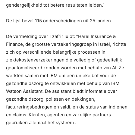
gendergelijkheid tot betere resultaten leiden.”
De lijst bevat 115 onderscheidingen uit 25 landen.
De vermelding over Tzafrir luidt: “Harel Insurance &
Finance, de grootste verzekeringsgroep in Israël, richtte
zich op verschillende belangrijke processen in
ziektekostenverzekeringen die volledig of gedeeltelijk
geautomatiseerd konden worden met behulp van AI. Ze
werkten samen met IBM om een ​​unieke bot voor de
gezondheidszorg te ontwikkelen met behulp van IBM
Watson Assistant. De assistent biedt informatie over
gezondheidszorg, polissen en dekkingen,
factureringsbedragen en saldi, en de status van indienen
en claims. Klanten, agenten en zakelijke partners
gebruiken allemaal het systeem .