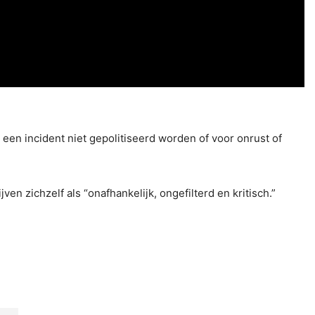
 een incident niet gepolitiseerd worden of voor onrust of
en zichzelf als “onafhankelijk, ongefilterd en kritisch.”