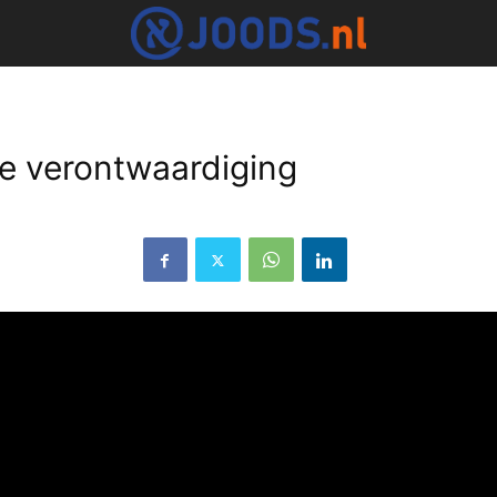
e verontwaardiging