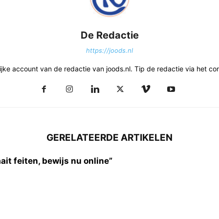
De Redactie
https://joods.nl
ke account van de redactie van joods.nl. Tip de redactie via het con
GERELATEERDE ARTIKELEN
it feiten, bewijs nu online”