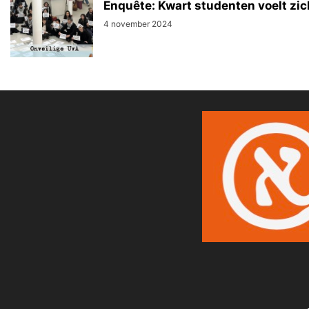
Enquête: Kwart studenten voelt zic
4 november 2024