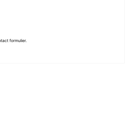
tact formulier.